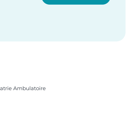
atrie Ambulatoire