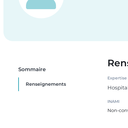
Ren
Sommaire
Expertise
Renseignements
Hospita
INAMI
Non-con