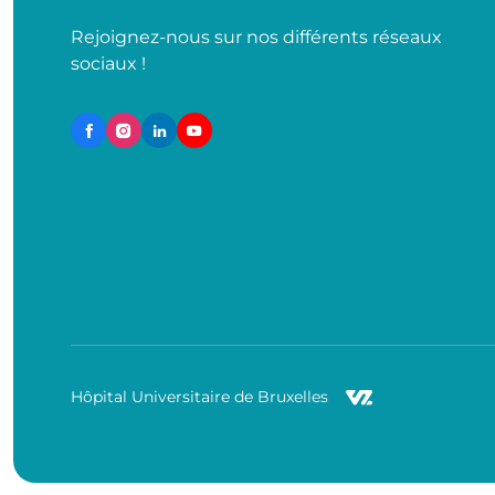
Rejoignez-nous sur nos différents réseaux
sociaux !
Hôpital Universitaire de Bruxelles