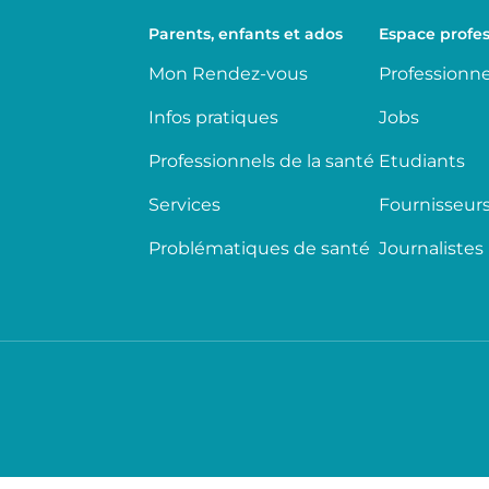
Parents, enfants et ados
Espace profes
Mon Rendez-vous
Professionne
Infos pratiques
Jobs
Professionnels de la santé
Etudiants
Services
Fournisseur
Problématiques de santé
Journalistes