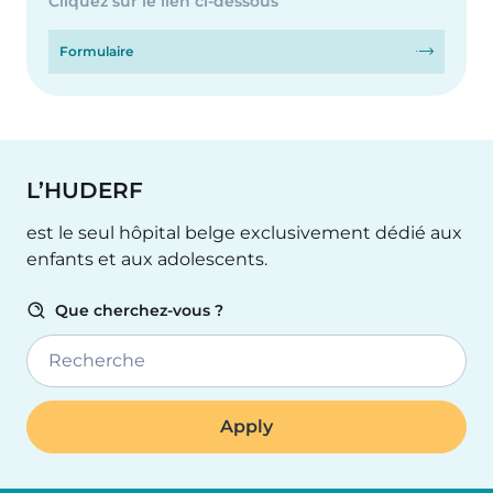
Cliquez sur le lien ci-dessous
Formulaire
L’HUDERF
est le seul hôpital belge exclusivement dédié aux
enfants et aux adolescents.
Que cherchez-vous ?
Recherche