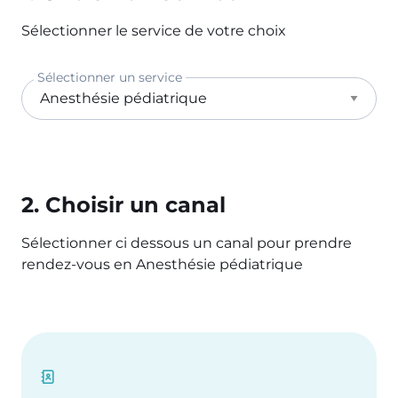
Sélectionner le service de votre choix
Sélectionner un service
2. Choisir un canal
Sélectionner ci dessous un canal pour prendre
rendez-vous en Anesthésie pédiatrique