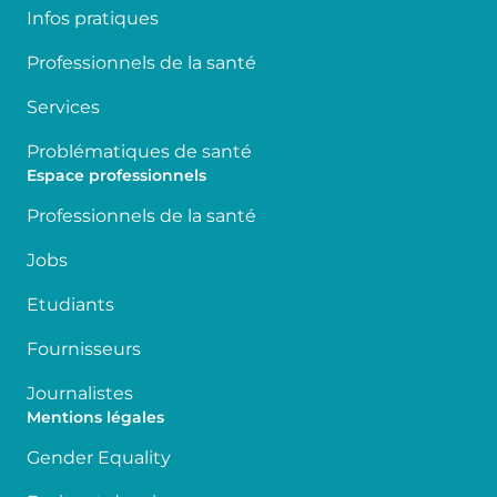
Infos pratiques
Professionnels de la santé
Services
Problématiques de santé
Espace professionnels
Professionnels de la santé
Jobs
Etudiants
Fournisseurs
Journalistes
Mentions légales
Gender Equality