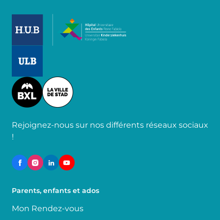
Image
Image
Image
Rejoignez-nous sur nos différents réseaux sociaux
!
Parents, enfants et ados
Mon Rendez-vous