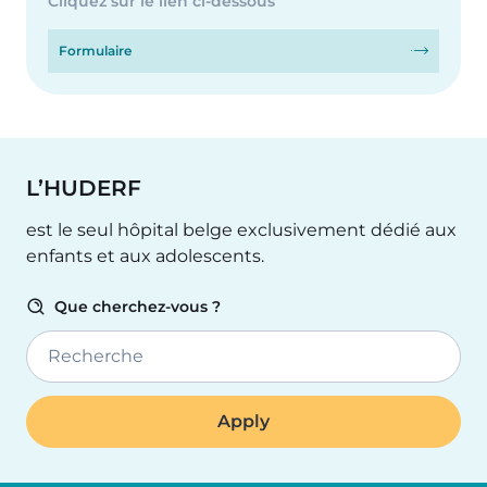
Cliquez sur le lien ci-dessous
Formulaire
L’HUDERF
est le seul hôpital belge exclusivement dédié aux
enfants et aux adolescents.
Que cherchez-vous ?
Recherche