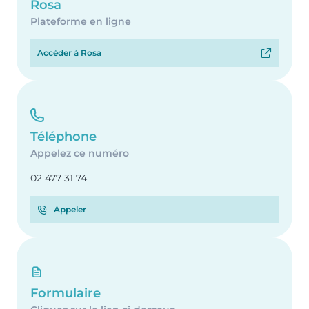
Rosa
Plateforme en ligne
Accéder à Rosa
Téléphone
Appelez ce numéro
02 477 31 74
Appeler
Formulaire