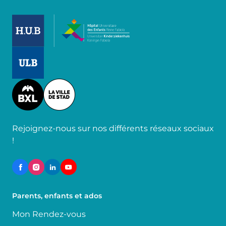
Image
Image
Image
Rejoignez-nous sur nos différents réseaux sociaux
!
Parents, enfants et ados
Mon Rendez-vous