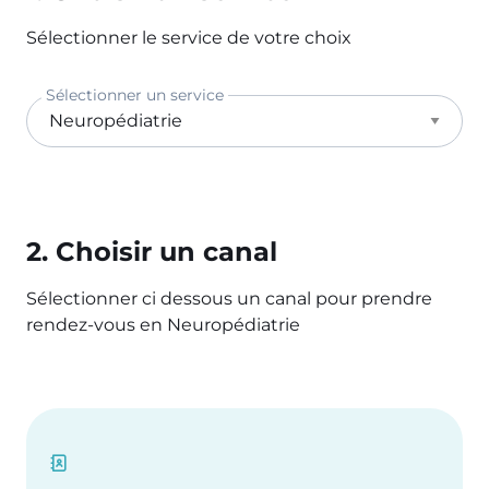
Sélectionner le service de votre choix
Sélectionner un service
2. Choisir un canal
Sélectionner ci dessous un canal pour prendre
rendez-vous en Neuropédiatrie