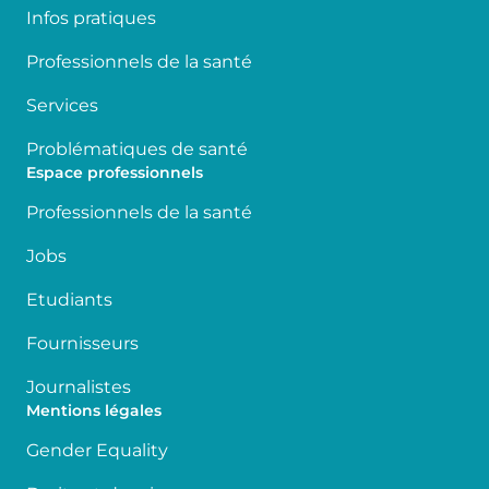
Infos pratiques
Professionnels de la santé
Services
Problématiques de santé
Espace professionnels
Professionnels de la santé
Jobs
Etudiants
Fournisseurs
Journalistes
Mentions légales
Gender Equality