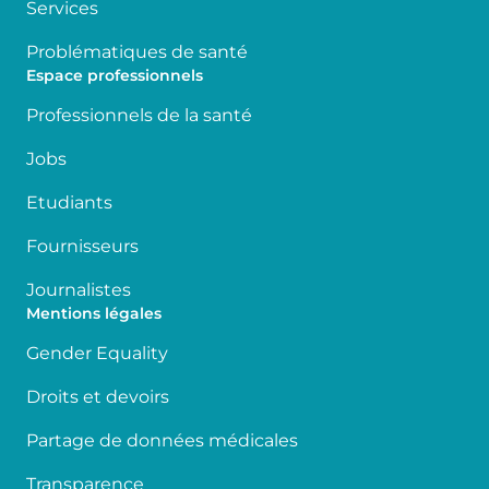
Services
Problématiques de santé
Espace professionnels
Professionnels de la santé
Jobs
Etudiants
Fournisseurs
Journalistes
Mentions légales
Gender Equality
Droits et devoirs
Partage de données médicales
Transparence