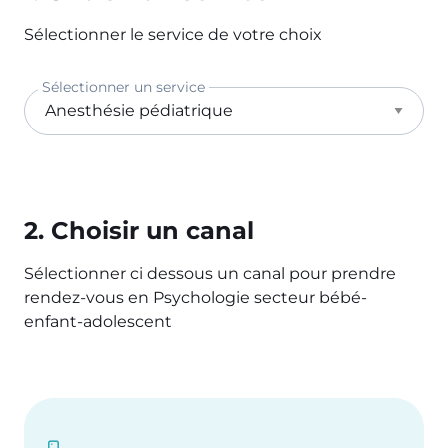
Sélectionner le service de votre choix
Sélectionner un service
2. Choisir un canal
Sélectionner ci dessous un canal pour prendre
rendez-vous en Psychologie secteur bébé-
enfant-adolescent