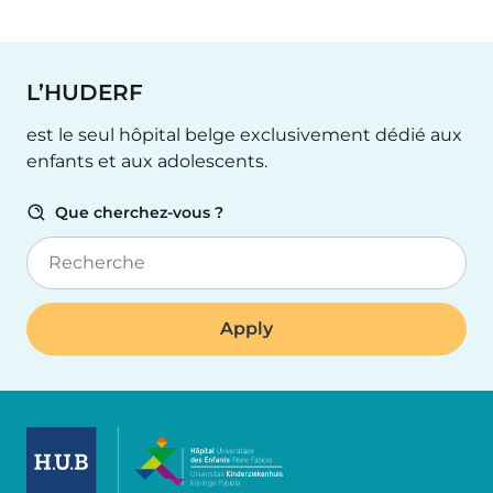
L’HUDERF
est le seul hôpital belge exclusivement dédié aux
enfants et aux adolescents.
Que cherchez-vous ?
Recherche
Image