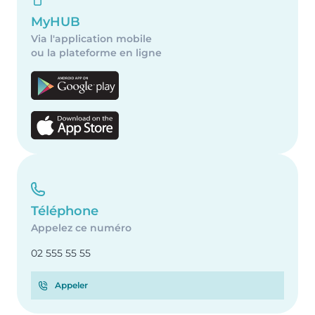
MyHUB
Via l'application mobile
ou la plateforme en ligne
Téléphone
Appelez ce numéro
02 555 55 55
Appeler