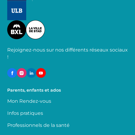
Image
Image
Rejoignez-nous sur nos différents réseaux sociaux
!
Parents, enfants et ados
Mon Rendez-vous
Infos pratiques
Professionnels de la santé