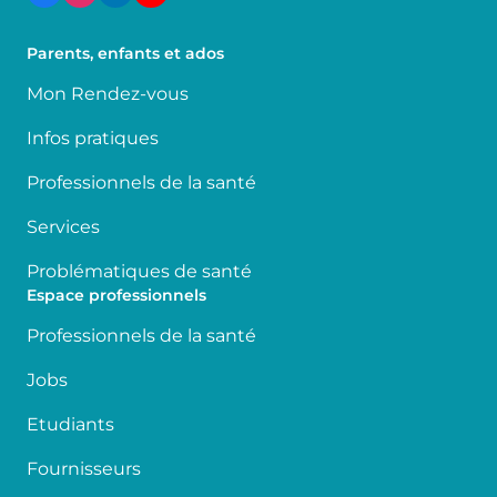
Parents, enfants et ados
Mon Rendez-vous
Infos pratiques
Professionnels de la santé
Services
Problématiques de santé
Espace professionnels
Professionnels de la santé
Jobs
Etudiants
Fournisseurs