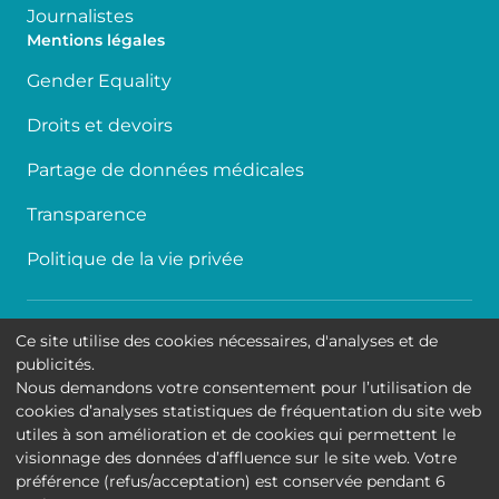
Journalistes
Mentions légales
Gender Equality
Droits et devoirs
Partage de données médicales
Transparence
Politique de la vie privée
Accessibilité
Ce site utilise des cookies nécessaires, d'analyses et de
publicités.
Contact
Nous demandons votre consentement pour l’utilisation de
cookies d’analyses statistiques de fréquentation du site web
Cookies
utiles à son amélioration et de cookies qui permettent le
visionnage des données d’affluence sur le site web. Votre
Mentions légales
préférence (refus/acceptation) est conservée pendant 6