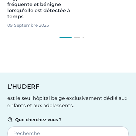
fréquente et bénigne
lorsqu’elle est détectée à
temps
09 Septembre 2025
L’HUDERF
est le seul hôpital belge exclusivement dédié aux
enfants et aux adolescents.
Que cherchez-vous ?
Recherche