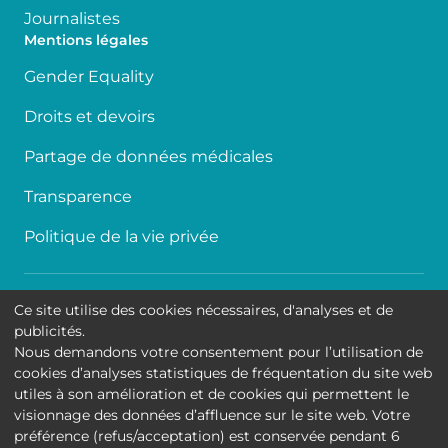
Journalistes
Mentions légales
Gender Equality
Droits et devoirs
Partage de données médicales
Transparence
Politique de la vie privée
Accessibilité
Ce site utilise des cookies nécessaires, d'analyses et de
publicités.
Contact
Nous demandons votre consentement pour l’utilisation de
cookies d’analyses statistiques de fréquentation du site web
Cookies
utiles à son amélioration et de cookies qui permettent le
visionnage des données d’affluence sur le site web. Votre
Mentions légales
préférence (refus/acceptation) est conservée pendant 6