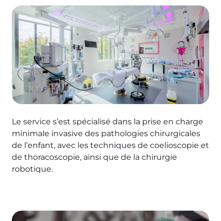
Image
Le service s’est spécialisé dans la prise en charge
minimale invasive des pathologies chirurgicales
de l’enfant, avec les techniques de coelioscopie et
de thoracoscopie, ainsi que de la chirurgie
robotique.
Image