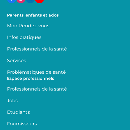
Parents, enfants et ados
Mon Rendez-vous
Infos pratiques
Professionnels de la santé
Services
Problématiques de santé
Espace professionnels
Professionnels de la santé
Jobs
Etudiants
Fournisseurs