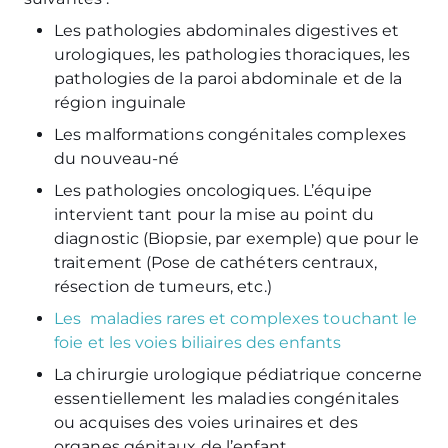
Les pathologies abdominales digestives et
urologiques, les pathologies thoraciques, les
pathologies de la paroi abdominale et de la
région inguinale
Les malformations congénitales complexes
du nouveau-né
Les pathologies oncologiques. L’équipe
intervient tant pour la mise au point du
diagnostic (Biopsie, par exemple) que pour le
traitement (Pose de cathéters centraux,
résection de tumeurs, etc.)
Les
maladies rares et complexes touchant le
foie et les voies biliaires des enfants
La chirurgie urologique pédiatrique concerne
essentiellement les maladies congénitales
ou acquises des voies urinaires et des
organes génitaux de l’enfant.