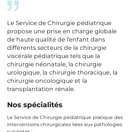
Le Service de Chirurgie pédiatrique
propose une prise en charge globale
de haute qualité de l’enfant dans
différents secteurs de la chirurgie
viscérale pédiatrique tels que la
chirurgie néonatale, la chirurgie
urologique, la chirurgie thoracique, la
chirurgie oncologique et la
transplantation rénale.
Nos spécialités
Le Service de Chirurgie pédiatrique pratique des
interventions chirurgicales liées aux pathologies
suivantes :