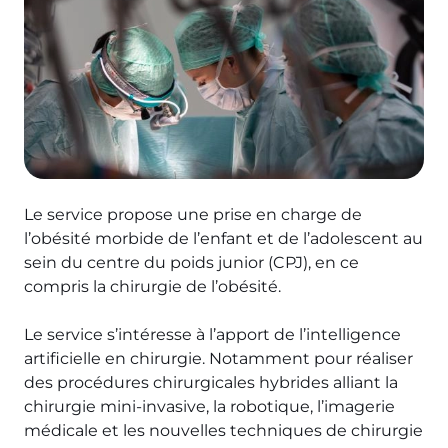
Le service propose une prise en charge de
l’obésité morbide de l’enfant et de l’adolescent au
sein du centre du poids junior (CPJ), en ce
compris la chirurgie de l’obésité.
Le service s’intéresse à l’apport de l’intelligence
artificielle en chirurgie. Notamment pour réaliser
des procédures chirurgicales hybrides alliant la
chirurgie mini-invasive, la robotique, l’imagerie
médicale et les nouvelles techniques de chirurgie