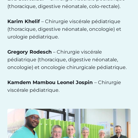
(thoracique, digestive néonatale, colo-rectale).
Karim Khelif
– Chirurgie viscérale pédiatrique
(thoracique, digestive néonatale, oncologie) et
urologie pédiatrique.
Gregory Rodesch
– Chirurgie viscérale
pédiatrique (thoracique, digestive néonatale,
oncologie) et oncologie chirurgicale pédiatrique.
Kamdem Mambou Leonel Jospin
– Chirurgie
viscérale pédiatrique.