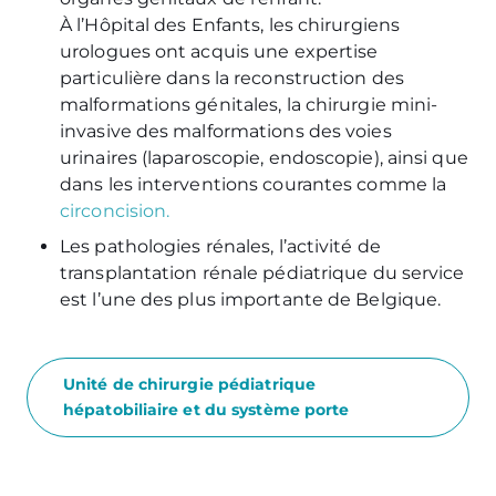
À l’Hôpital des Enfants, les chirurgiens
urologues ont acquis une expertise
particulière dans la reconstruction des
malformations génitales, la chirurgie mini-
invasive des malformations des voies
urinaires (laparoscopie, endoscopie), ainsi que
dans les interventions courantes comme la
circoncision.
Les pathologies rénales, l’activité de
transplantation rénale pédiatrique du service
est l’une des plus importante de Belgique.
Unité de chirurgie pédiatrique
hépatobiliaire et du système porte