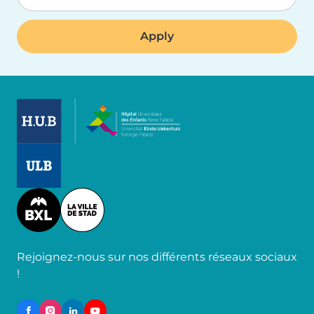
Image
Image
Image
Rejoignez-nous sur nos différents réseaux sociaux
!