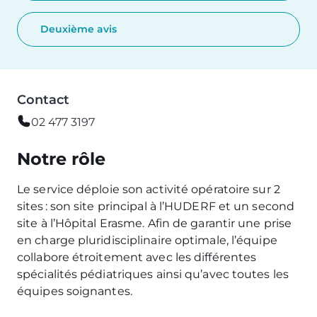
Deuxième avis
Contact
02 477 3197
Notre rôle
Le service déploie son activité opératoire sur 2
sites : son site principal à l’HUDERF et un second
site à l’Hôpital Erasme. Afin de garantir une prise
en charge pluridisciplinaire optimale, l’équipe
collabore étroitement avec les différentes
spécialités pédiatriques ainsi qu’avec toutes les
équipes soignantes.