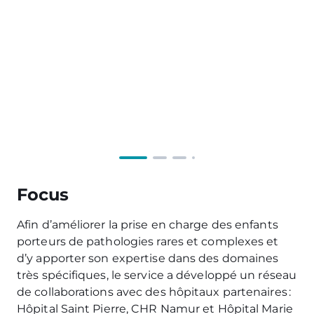
Focus
Afin d’améliorer la prise en charge des enfants
porteurs de pathologies rares et complexes et
d’y apporter son expertise dans des domaines
très spécifiques, le service a développé un réseau
de collaborations avec des hôpitaux partenaires :
Hôpital Saint Pierre, CHR Namur et Hôpital Marie