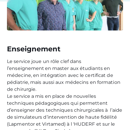
Enseignement
Le service joue un rôle clef dans
l’enseignement en master aux étudiants en
médecine, en intégration avec le certificat de
pédiatrie, mais aussi aux médecins en formation
de chirurgie.
Le service a mis en place de nouvelles
techniques pédagogiques qui permettent
d’enseigner des techniques chirurgicales à l’aide
de simulateurs d’intervention de haute fidélité
(Lapmentor et Virtamed) à l 'HUDERF et sur le