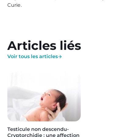
Curie.
Articles liés
Voir tous les articles
Image
Testicule non descendu-
Cryptorchidie : une affection