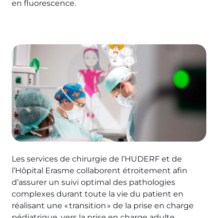
en fluorescence.
Image
Les services de chirurgie de l’HUDERF et de
l’Hôpital Erasme collaborent étroitement afin
d’assurer un suivi optimal des pathologies
complexes durant toute la vie du patient en
réalisant une « transition » de la prise en charge
pédiatrique, vers la prise en charge adulte.