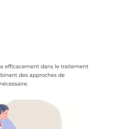
s efficacement dans le traitement
mbinant des approches de
 nécessaire.