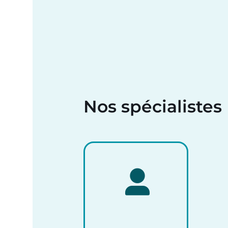
Nos spécialistes