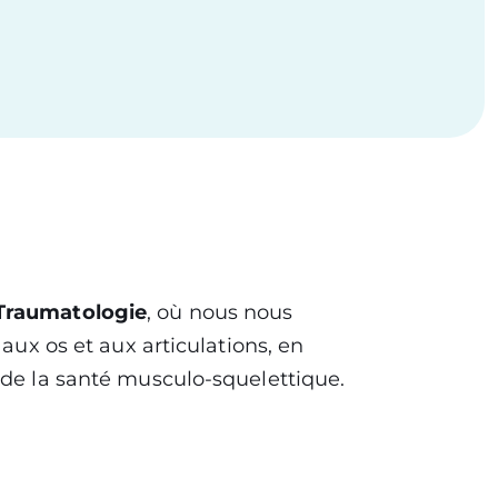
 Traumatologie
, où nous nous
aux os et aux articulations, en
 de la santé musculo-squelettique.