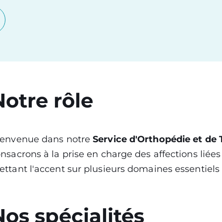
Notre rôle
ienvenue dans notre
Service d'Orthopédie et de
nsacrons à la prise en charge des affections liées 
ttant l'accent sur plusieurs domaines essentiels
Nos spécialités