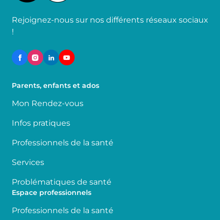
Rejoignez-nous sur nos différents réseaux sociaux
!
Parents, enfants et ados
Mon Rendez-vous
Infos pratiques
Professionnels de la santé
Services
Problématiques de santé
Espace professionnels
Professionnels de la santé