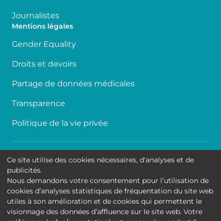
Journalistes
Mentions légales
Gender Equality
Droits et devoirs
Partage de données médicales
Transparence
Politique de la vie privée
Accessibilité
Ce site utilise des cookies nécessaires, d'analyses et de
publicités.
Contact
Nous demandons votre consentement pour l’utilisation de
cookies d’analyses statistiques de fréquentation du site web
Cookies
utiles à son amélioration et de cookies qui permettent le
visionnage des données d’affluence sur le site web. Votre
Mentions légales