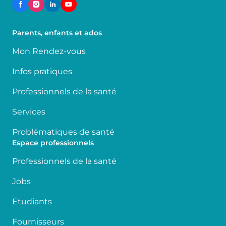
Parents, enfants et ados
Mon Rendez-vous
Infos pratiques
Professionnels de la santé
Services
Problématiques de santé
Espace professionnels
Professionnels de la santé
Jobs
Etudiants
Fournisseurs