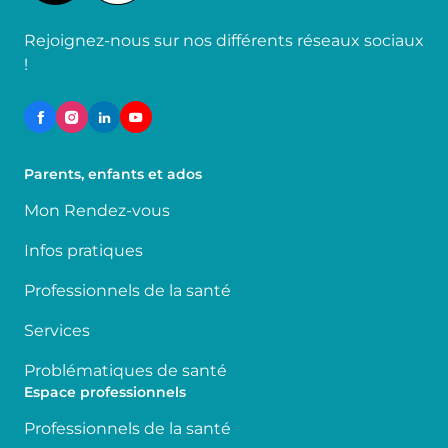
Rejoignez-nous sur nos différents réseaux sociaux
!
Parents, enfants et ados
Mon Rendez-vous
Infos pratiques
Professionnels de la santé
Services
Problématiques de santé
Espace professionnels
Professionnels de la santé