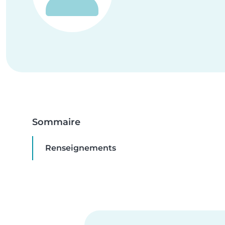
Sommaire
Renseignements