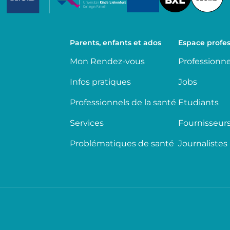
Parents, enfants et ados
Espace profes
Mon Rendez-vous
Professionne
Infos pratiques
Jobs
Professionnels de la santé
Etudiants
Services
Fournisseur
Problématiques de santé
Journalistes