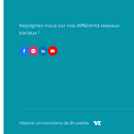
Rejoignez-nous sur nos différents réseaux
sociaux !
Hôpital Universitaire de Bruxelles