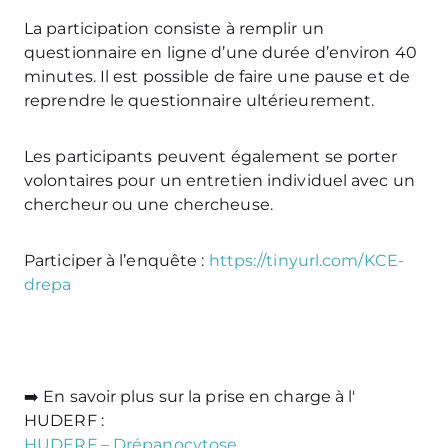
La participation consiste à remplir un
questionnaire en ligne d’une durée d’environ 40
minutes. Il est possible de faire une pause et de
reprendre le questionnaire ultérieurement.
Les participants peuvent également se porter
volontaires pour un entretien individuel avec un
chercheur ou une chercheuse.
Participer à l’enquête :
https://tinyurl.com/KCE-
drepa
➡️ En savoir plus sur la prise en charge à l'
HUDERF :
HUDERF – Drépanocytose