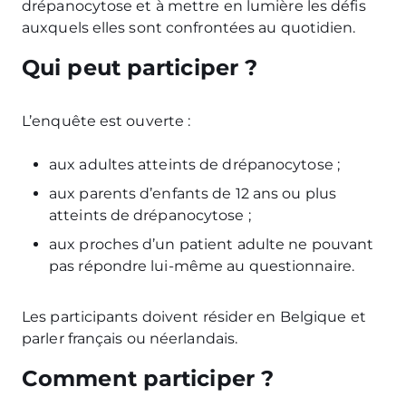
drépanocytose et à mettre en lumière les défis
auxquels elles sont confrontées au quotidien.
Qui peut participer ?
L’enquête est ouverte :
aux adultes atteints de drépanocytose ;
aux parents d’enfants de 12 ans ou plus
atteints de drépanocytose ;
aux proches d’un patient adulte ne pouvant
pas répondre lui-même au questionnaire.
Les participants doivent résider en Belgique et
parler français ou néerlandais.
Comment participer ?