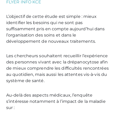
FLYER INFO KCE
L’objectif de cette étude est simple : mieux
identifier les besoins qui ne sont pas
suffisamment pris en compte aujourd’hui dans
l’organisation des soins et dans le
développement de nouveaux traitements.
Les chercheurs souhaitent recueillir l’expérience
des personnes vivant avec la drépanocytose afin
de mieux comprendre les difficultés rencontrées
au quotidien, mais aussi les attentes vis-à-vis du
système de santé.
Au-delà des aspects médicaux, l’enquête
s’intéresse notamment à l’impact de la maladie
sur :