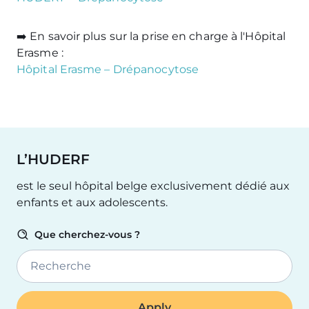
➡️ En savoir plus sur la prise en charge à l'Hôpital
Erasme :
Hôpital Erasme – Drépanocytose
L’HUDERF
est le seul hôpital belge exclusivement dédié aux
enfants et aux adolescents.
Que cherchez-vous ?
Recherche