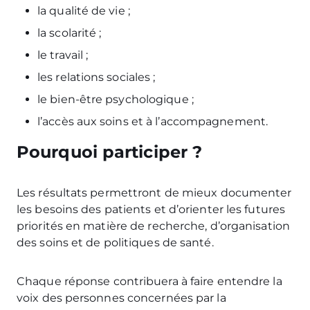
la qualité de vie ;
la scolarité ;
le travail ;
les relations sociales ;
le bien-être psychologique ;
l’accès aux soins et à l’accompagnement.
Pourquoi participer ?
Les résultats permettront de mieux documenter
les besoins des patients et d’orienter les futures
priorités en matière de recherche, d’organisation
des soins et de politiques de santé.
Chaque réponse contribuera à faire entendre la
voix des personnes concernées par la