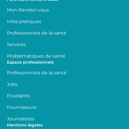
Mon Rendez-vous
Infos pratiques
Professionnels de la santé
Services
Problématiques de santé
Espace professionnels
Professionnels de la santé
Jobs
Etudiants
Fournisseurs
Journalistes
Mentions légales