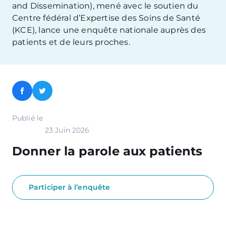
and Dissemination), mené avec le soutien du
Centre fédéral d’Expertise des Soins de Santé
(KCE), lance une enquête nationale auprès des
patients et de leurs proches.
Facebook
Twitter
Publié le
23 Juin 2026
Donner la parole aux patients
Participer à l’enquête