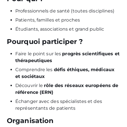
Professionnels de santé (toutes disciplines)
Patients, familles et proches
Étudiants, associations et grand public
Pourquoi participer ?
Faire le point sur les
progrès scientifiques et
thérapeutiques
Comprendre les
défis éthiques, médicaux
et sociétaux
Découvrir le
rôle des réseaux européens de
référence (ERN)
Échanger avec des spécialistes et des
représentants de patients
Organisation