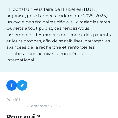
L’Hôpital Universitaire de Bruxelles (H.U.B.)
organise, pour l’année académique 2025–2026,
un cycle de séminaires dédié aux maladies rares.
Ouverts à tout public, ces rendez-vous
rassemblent des experts de renom, des patients
et leurs proches, afin de sensibiliser, partager les
avancées de la recherche et renforcer les
collaborations au niveau européen et
international.
Facebook
Twitter
Publié le
25 Septembre 2025
Pour qui ?