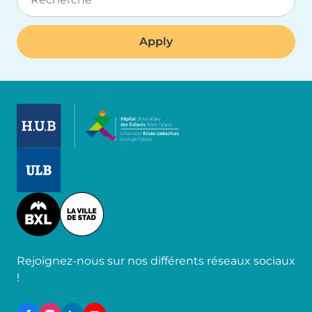
Image
Image
Image
Rejoignez-nous sur nos différents réseaux sociaux
!