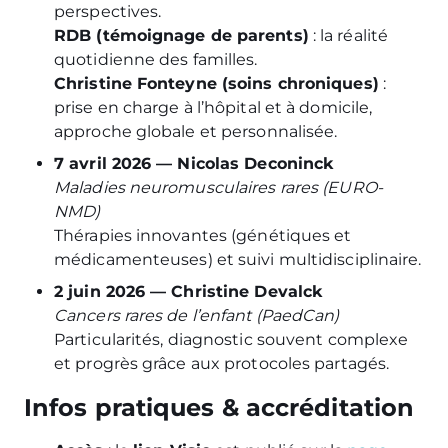
perspectives.
RDB (témoignage de parents)
: la réalité
quotidienne des familles.
Christine Fonteyne (soins chroniques)
:
prise en charge à l’hôpital et à domicile,
approche globale et personnalisée.
7 avril 2026 — Nicolas Deconinck
Maladies neuromusculaires rares (EURO-
NMD)
Thérapies innovantes (génétiques et
médicamenteuses) et suivi multidisciplinaire.
2 juin 2026 — Christine Devalck
Cancers rares de l’enfant (PaedCan)
Particularités, diagnostic souvent complexe
et progrès grâce aux protocoles partagés.
Infos pratiques & accréditation