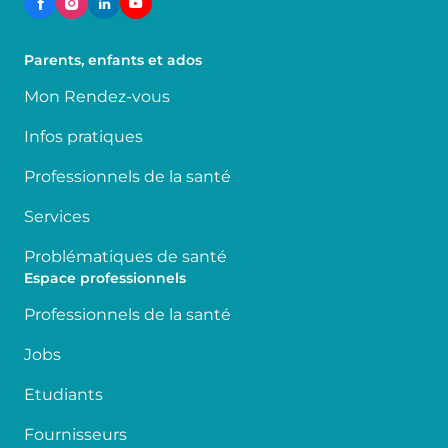
Parents, enfants et ados
Mon Rendez-vous
Infos pratiques
Professionnels de la santé
Services
Problématiques de santé
Espace professionnels
Professionnels de la santé
Jobs
Etudiants
Fournisseurs