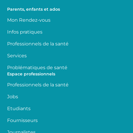
Parents, enfants et ados
Mon Rendez-vous
Infos pratiques
Professionnels de la santé
Services
Problématiques de santé
Espace professionnels
Professionnels de la santé
Jobs
Etudiants
Fournisseurs
Journalistes