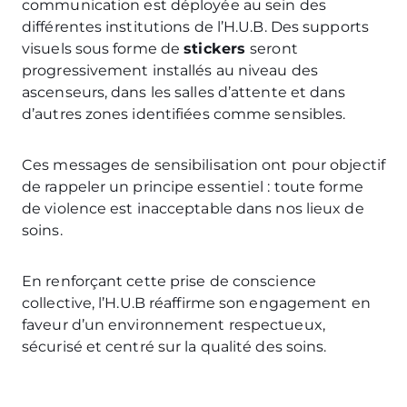
communication est déployée au sein des
différentes institutions de l’H.U.B. Des supports
visuels sous forme de
stickers
seront
progressivement installés au niveau des
ascenseurs, dans les salles d’attente et dans
d’autres zones identifiées comme sensibles.
Ces messages de sensibilisation ont pour objectif
de rappeler un principe essentiel : toute forme
de violence est inacceptable dans nos lieux de
soins.
En renforçant cette prise de conscience
collective, l’H.U.B réaffirme son engagement en
faveur d’un environnement respectueux,
sécurisé et centré sur la qualité des soins.