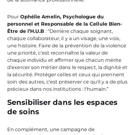
Pour
Ophélie Amelin, Psychologue du
personnel et Responsable de la Cellule Bien-
Être de l’H.U.B
: “Derrière chaque soignant,
chaque collaborateur, il y a un visage, une voix,
une histoire. Faire de la prévention de la violence
une priorité, c'est reconnaître la valeur de
chaque individu et affirmer que chacun mérite
d'exercer son métier dans le respect, la dignité et
la sécurité. Protéger celles et ceux qui prennent
soin des autres, c'est préserver ce qu'il y a de plus
précieux dans nos institutions : l'humain.”
Sensibiliser dans les espaces
de soins
En complément, une campagne de