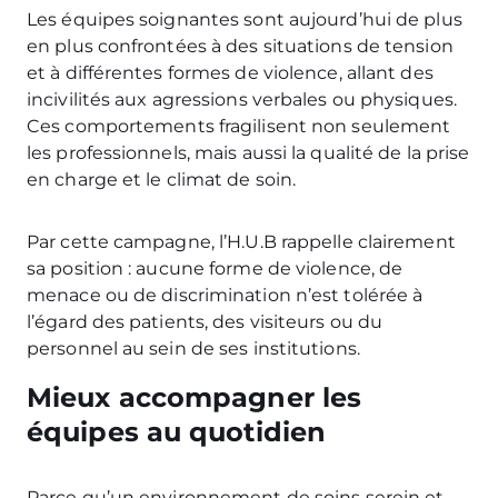
Les équipes soignantes sont aujourd’hui de plus
en plus confrontées à des situations de tension
et à différentes formes de violence, allant des
incivilités aux agressions verbales ou physiques.
Ces comportements fragilisent non seulement
les professionnels, mais aussi la qualité de la prise
en charge et le climat de soin.
Par cette campagne, l’H.U.B rappelle clairement
sa position : aucune forme de violence, de
menace ou de discrimination n’est tolérée à
l’égard des patients, des visiteurs ou du
personnel au sein de ses institutions.
Mieux accompagner les
équipes au quotidien
Parce qu’un environnement de soins serein et