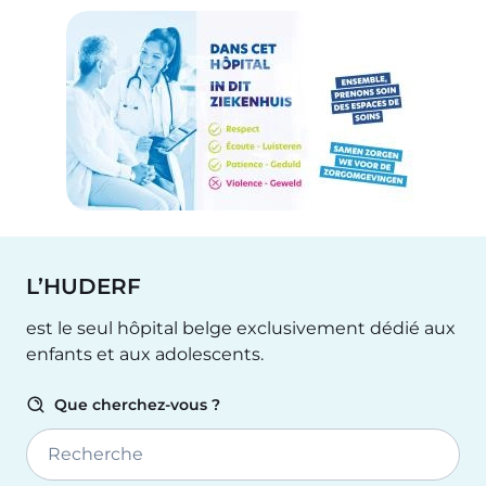
L’HUDERF
est le seul hôpital belge exclusivement dédié aux
enfants et aux adolescents.
Que cherchez-vous ?
Recherche