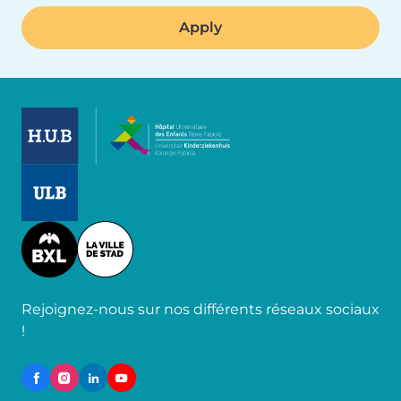
Image
Image
Image
Rejoignez-nous sur nos différents réseaux sociaux
!