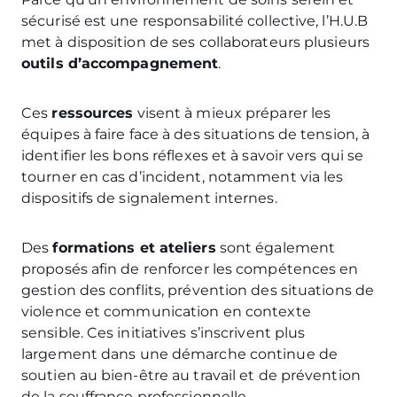
sécurisé est une responsabilité collective, l’H.U.B
met à disposition de ses collaborateurs plusieurs
outils d’accompagnement
.
Ces
ressources
visent à mieux préparer les
équipes à faire face à des situations de tension, à
identifier les bons réflexes et à savoir vers qui se
tourner en cas d’incident, notamment via les
dispositifs de signalement internes.
Des
formations et ateliers
sont également
proposés afin de renforcer les compétences en
gestion des conflits, prévention des situations de
violence et communication en contexte
sensible. Ces initiatives s’inscrivent plus
largement dans une démarche continue de
soutien au bien-être au travail et de prévention
de la souffrance professionnelle.