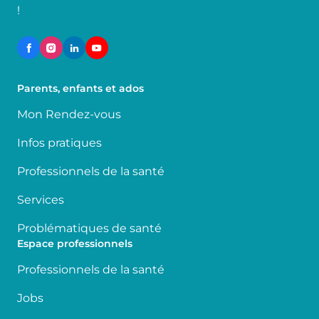
!
Parents, enfants et ados
Mon Rendez-vous
Infos pratiques
Professionnels de la santé
Services
Problématiques de santé
Espace professionnels
Professionnels de la santé
Jobs