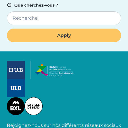
Que cherchez-vous ?
Recherche
Image
Image
Image
Rejoignez-nous sur nos différents réseaux sociaux