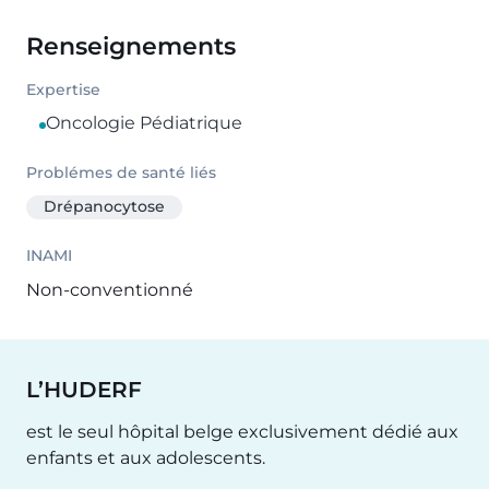
Renseignements
Expertise
Oncologie Pédiatrique
Problémes de santé liés
Drépanocytose
INAMI
Non-conventionné
L’HUDERF
est le seul hôpital belge exclusivement dédié aux
enfants et aux adolescents.