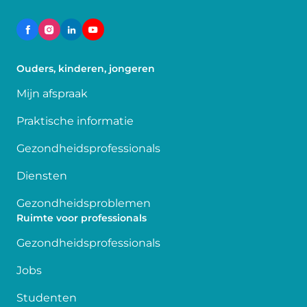
Ouders, kinderen, jongeren
Mijn afspraak
Praktische informatie
Gezondheidsprofessionals
Diensten
Gezondheidsproblemen
Ruimte voor professionals
Gezondheidsprofessionals
Jobs
Studenten