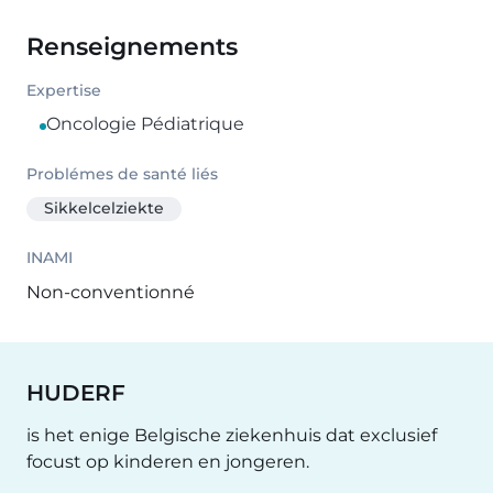
Renseignements
Expertise
Oncologie Pédiatrique
Problémes de santé liés
Sikkelcelziekte
INAMI
Non-conventionné
HUDERF
is het enige Belgische ziekenhuis dat exclusief
focust op kinderen en jongeren.