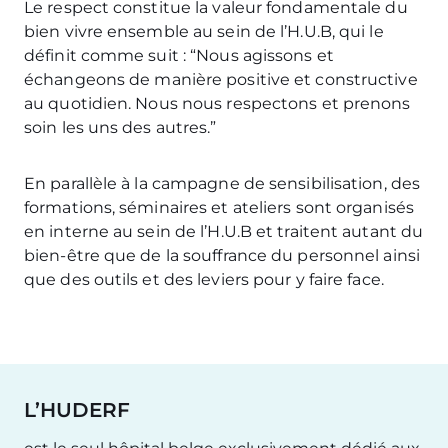
Le respect constitue la valeur fondamentale du
bien vivre ensemble au sein de l’H.U.B, qui le
définit comme suit : “Nous agissons et
échangeons de manière positive et constructive
au quotidien. Nous nous respectons et prenons
soin les uns des autres.”
En parallèle à la campagne de sensibilisation, des
formations, séminaires et ateliers sont organisés
en interne au sein de l’H.U.B et traitent autant du
bien-être que de la souffrance du personnel ainsi
que des outils et des leviers pour y faire face.
L’HUDERF