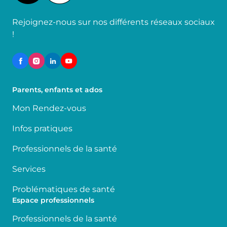
Rejoignez-nous sur nos différents réseaux sociaux
!
Parents, enfants et ados
Mon Rendez-vous
Infos pratiques
Professionnels de la santé
Services
Problématiques de santé
Espace professionnels
Professionnels de la santé