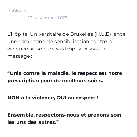
Publié le
27 Novembre 2023
L’Hôpital Universitaire de Bruxelles (H.U.B) lance
une campagne de sensibilisation contre la
violence au sein de ses hôpitaux, avec le
message :
“Unis contre la maladie, le respect est notre
prescription pour de meilleurs soins.
NON à la violence, OUI au respect !
Ensemble, respectons-nous et prenons soin
les uns des autres.”