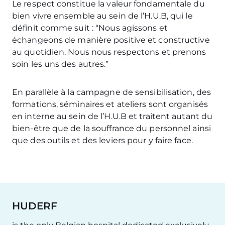
Le respect constitue la valeur fondamentale du
bien vivre ensemble au sein de l’H.U.B, qui le
définit comme suit : “Nous agissons et
échangeons de manière positive et constructive
au quotidien. Nous nous respectons et prenons
soin les uns des autres.”
En parallèle à la campagne de sensibilisation, des
formations, séminaires et ateliers sont organisés
en interne au sein de l’H.U.B et traitent autant du
bien-être que de la souffrance du personnel ainsi
que des outils et des leviers pour y faire face.
HUDERF