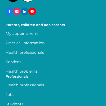
Parents, children and adolescents
My appointment
Practical information
Health professionals
Services
Health problems
Professionals
Health professionals
Jobs
Students