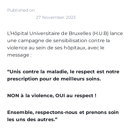
Published on
27 November 2023
L’Hôpital Universitaire de Bruxelles (H.U.B) lance
une campagne de sensibilisation contre la
violence au sein de ses hôpitaux, avec le
message :
“Unis contre la maladie, le respect est notre
prescription pour de meilleurs soins.
NON à la violence, OUI au respect !
Ensemble, respectons-nous et prenons soin
les uns des autres.”