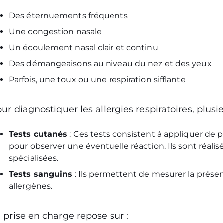
Des éternuements fréquents
Une congestion nasale
Un écoulement nasal clair et continu
Des démangeaisons au niveau du nez et des yeux
Parfois, une toux ou une respiration sifflante
ur diagnostiquer les allergies respiratoires, plusie
Tests cutanés
: Ces tests consistent à appliquer de p
pour observer une éventuelle réaction. Ils sont réalis
spécialisées.
Tests sanguins
: Ils permettent de mesurer la prése
allergènes.
 prise en charge repose sur :