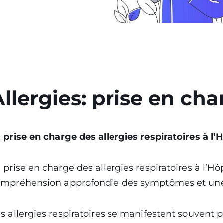
Allergies: prise en cha
 prise en charge des allergies respiratoires à l’
 prise en charge des allergies respiratoires à l
mpréhension approfondie des symptômes et une 
s allergies respiratoires se manifestent souvent p