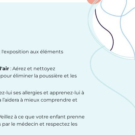
 l'exposition aux éléments
'air
: Aérez et nettoyez
our éliminer la poussière et les
ez-lui ses allergies et apprenez-lui à
 l’aidera à mieux comprendre et
Veillez à ce que votre enfant prenne
ar le médecin et respectez les