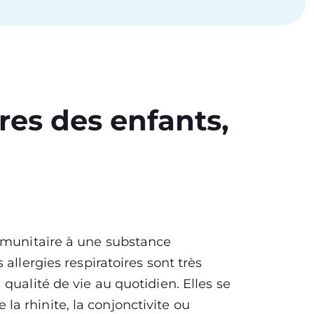
ires des enfants,
immunitaire à une substance
allergies respiratoires sont très
qualité de vie au quotidien. Elles se
 rhinite, la conjonctivite ou