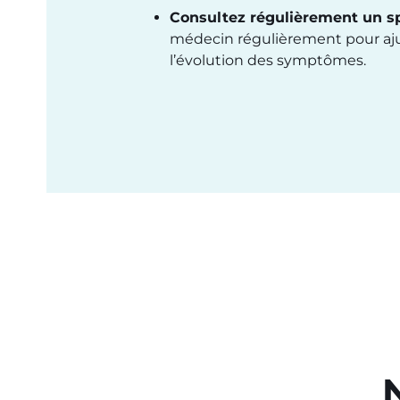
Consultez régulièrement un sp
médecin régulièrement pour ajus
l’évolution des symptômes.