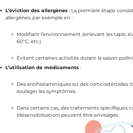
L’éviction des allergènes
: La première étape consist
allergènes, par exemple en :
Modifiant l’environnement (enlevant les tapis, év
60°C, etc.).
Évitant certaines activités durant la saison pollin
L’utilisation de médicaments
:
Des antihistaminiques ou des corticostéroïdes l
soulager les symptômes.
Dans certains cas, des traitements spécifique
(désensibilisation) peuvent être envisagés.