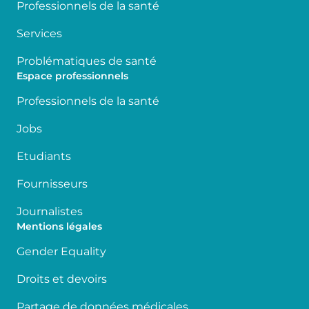
Professionnels de la santé
Services
Problématiques de santé
Espace professionnels
Professionnels de la santé
Jobs
Etudiants
Fournisseurs
Journalistes
Mentions légales
Gender Equality
Droits et devoirs
Partage de données médicales