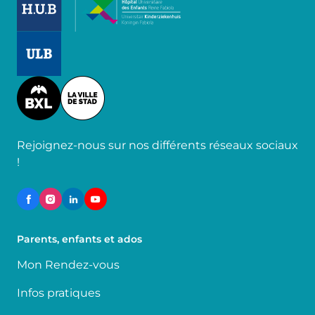
Image
Image
Rejoignez-nous sur nos différents réseaux sociaux
!
Parents, enfants et ados
Mon Rendez-vous
Infos pratiques