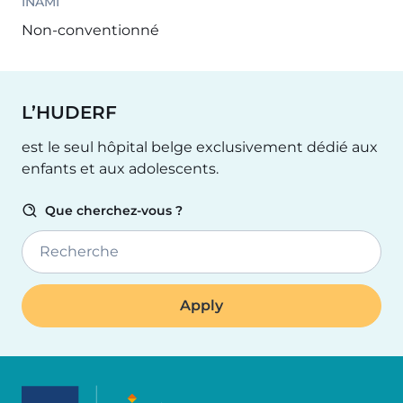
INAMI
Non-conventionné
L’HUDERF
est le seul hôpital belge exclusivement dédié aux
enfants et aux adolescents.
Que cherchez-vous ?
Recherche
Image