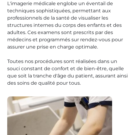
L'imagerie médicale englobe un éventail de
techniques sophistiquées, permettant aux
professionnels de la santé de visualiser les
structures internes du corps des enfants et des
adultes. Ces examens sont prescrits par des
médecins et programmés sur rendez-vous pour
assurer une prise en charge optimale.
Toutes nos procédures sont réalisées dans un
souci constant de confort et de bien-être, quelle
que soit la tranche d'âge du patient, assurant ainsi
des soins de qualité pour tous.