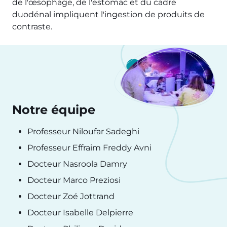
de l'œsophage, de l'estomac et du cadre
duodénal impliquent l'ingestion de produits de
contraste.
Notre équipe
Professeur Niloufar Sadeghi
Professeur Effraim Freddy Avni
Docteur Nasroola Damry
Docteur Marco Preziosi
Docteur Zoé Jottrand
Docteur Isabelle Delpierre