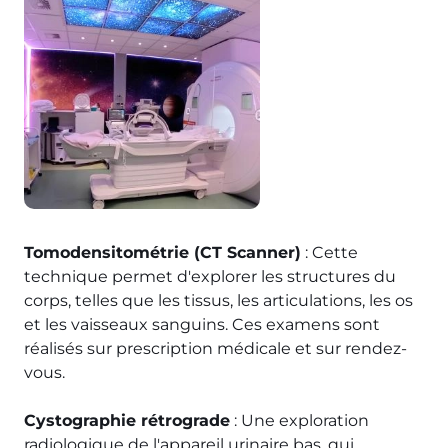
Tomodensitométrie (CT Scanner)
: Cette
technique permet d'explorer les structures du
corps, telles que les tissus, les articulations, les os
et les vaisseaux sanguins. Ces examens sont
réalisés sur prescription médicale et sur rendez-
vous.
Cystographie rétrograde
: Une exploration
radiologique de l'appareil urinaire bas, qui