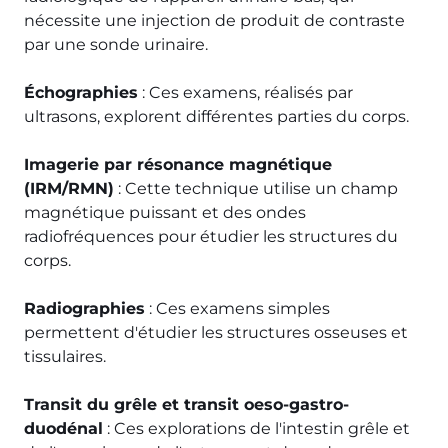
nécessite une injection de produit de contraste
par une sonde urinaire.
Échographies
: Ces examens, réalisés par
ultrasons, explorent différentes parties du corps.
Imagerie par résonance magnétique
(IRM/RMN)
: Cette technique utilise un champ
magnétique puissant et des ondes
radiofréquences pour étudier les structures du
corps.
Radiographies
: Ces examens simples
permettent d'étudier les structures osseuses et
tissulaires.
Transit du grêle et transit oeso-gastro-
duodénal
: Ces explorations de l'intestin grêle et