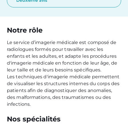
Deuxième avis
Notre rôle
Le service d’imagerie médicale est composé de
radiologues formés pour travailler avec les
enfants et les adultes, et adapte les procédures
d'imagerie médicale en fonction de leur âge, de
leur taille et de leurs besoins spécifiques.
Les techniques d'imagerie médicale permettent
de visualiser les structures internes du corps des
patients afin de diagnostiquer des anomalies,
des malformations, des traumatismes ou des
infections.
Nos spécialités