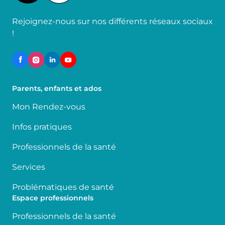
Rejoignez-nous sur nos différents réseaux sociaux
!
Parents, enfants et ados
Mon Rendez-vous
Infos pratiques
Professionnels de la santé
Services
Problématiques de santé
Espace professionnels
Professionnels de la santé