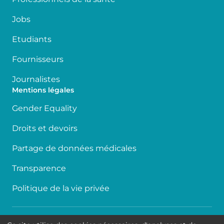
Jobs
Etudiants
Fournisseurs
Journalistes
Mentions légales
Gender Equality
Droits et devoirs
Partage de données médicales
Transparence
Politique de la vie privée