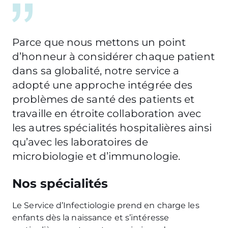
Parce que nous mettons un point
d’honneur à considérer chaque patient
dans sa globalité, notre service a
adopté une approche intégrée des
problèmes de santé des patients et
travaille en étroite collaboration avec
les autres spécialités hospitalières ainsi
qu’avec les laboratoires de
microbiologie et d’immunologie.
Nos spécialités
Le Service d’Infectiologie prend en charge les
enfants dès la naissance et s’intéresse