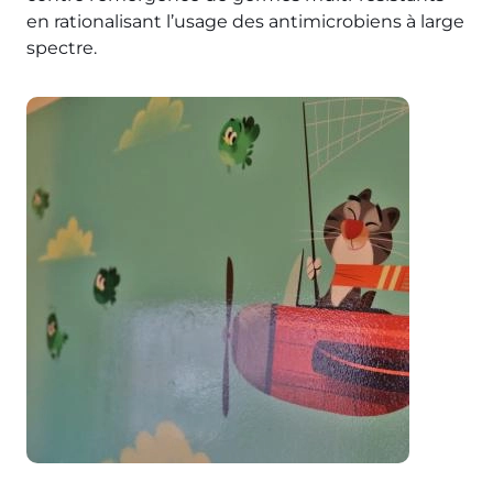
en rationalisant l’usage des antimicrobiens à large
spectre.