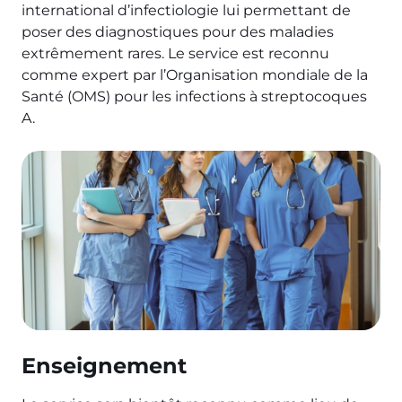
international d’infectiologie lui permettant de
poser des diagnostiques pour des maladies
extrêmement rares. Le service est reconnu
comme expert par l’Organisation mondiale de la
Santé (OMS) pour les infections à streptocoques
A.
Image
Enseignement