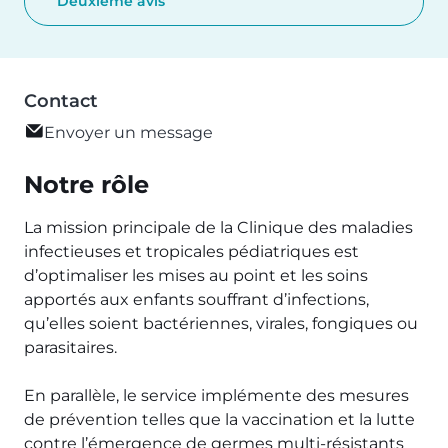
Deuxième avis
Contact
Envoyer un message
Notre rôle
La mission principale de la Clinique des maladies
infectieuses et tropicales pédiatriques est
d’optimaliser les mises au point et les soins
apportés aux enfants souffrant d’infections,
qu’elles soient bactériennes, virales, fongiques ou
parasitaires.
En parallèle, le service implémente des mesures
de prévention telles que la vaccination et la lutte
contre l’émergence de germes multi-résistants