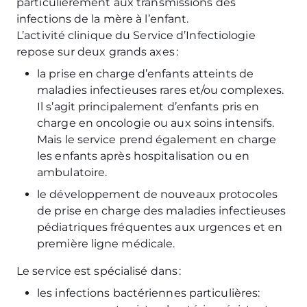
particulièrement aux transmissions des
infections de la mère à l’enfant.
L’activité clinique du Service d’Infectiologie
repose sur deux grands axes :
la prise en charge d’enfants atteints de
maladies infectieuses rares et/ou complexes.
Il s’agit principalement d’enfants pris en
charge en oncologie ou aux soins intensifs.
Mais le service prend également en charge
les enfants après hospitalisation ou en
ambulatoire.
le développement de nouveaux protocoles
de prise en charge des maladies infectieuses
pédiatriques fréquentes aux urgences et en
première ligne médicale.
Le service est spécialisé dans :
les infections bactériennes particulières: