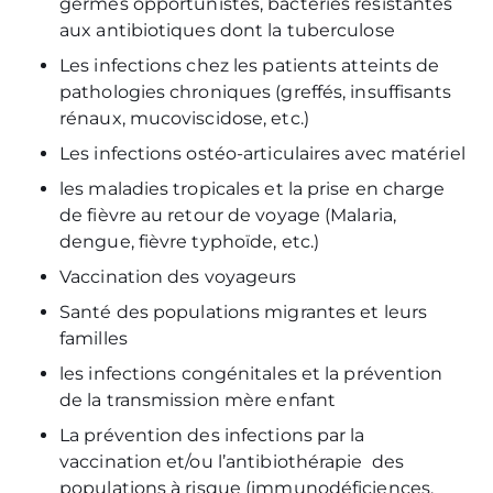
germes opportunistes, bactéries résistantes
aux antibiotiques dont la tuberculose
Les infections chez les patients atteints de
pathologies chroniques (greffés, insuffisants
rénaux, mucoviscidose, etc.)
Les infections ostéo-articulaires avec matériel
les maladies tropicales et la prise en charge
de fièvre au retour de voyage (Malaria,
dengue, fièvre typhoïde, etc.)
Vaccination des voyageurs
Santé des populations migrantes et leurs
familles
les infections congénitales et la prévention
de la transmission mère enfant
La prévention des infections par la
vaccination et/ou l’antibiothérapie des
populations à risque (immunodéficiences,