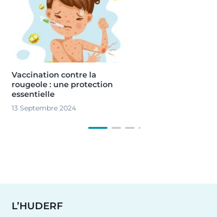
Vaccination contre la
rougeole : une protection
essentielle
13 Septembre 2024
L’HUDERF