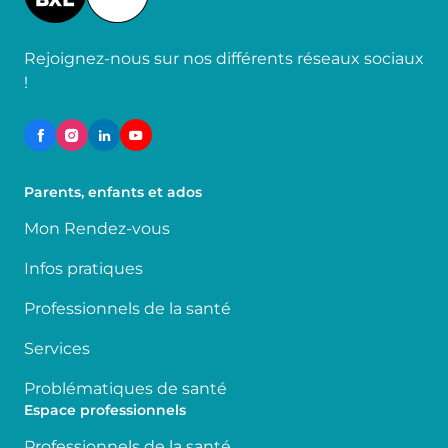
Rejoignez-nous sur nos différents réseaux sociaux
!
Parents, enfants et ados
Mon Rendez-vous
Infos pratiques
Professionnels de la santé
Services
Problématiques de santé
Espace professionnels
Professionnels de la santé