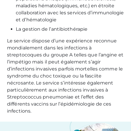
maladies hématologiques, etc.) en étroite
collaboration avec les services d’immunologie
et d’hématologie
La gestion de l’antibiothérapie
Le service dispose d’une expérience reconnue
mondialement dans les infections à
streptocoques du groupe A telles que l’angine et
l’impétigo mais il peut également s’agir
d’infections invasives parfois mortelles comme le
syndrome du choc toxique ou la fasciite
nécrosante. Le service s’intéresse également
particulièrement aux infections invasives à
Streptococcus pneumoniae et l’effet des
différents vaccins sur l’épidémiologie de ces
infections.