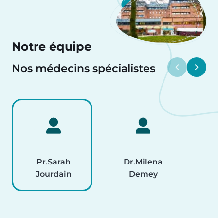
Notre équipe
Nos médecins spécialistes
Pr.
Sarah
Dr.
Milena
Dr
Jourdain
Demey