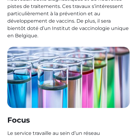
pistes de traitements. Ces travaux s’intéressent
particulièrement à la prévention et au
développement de vaccins. De plus, il sera
bientôt doté d’un Institut de vaccinologie unique
en Belgique.
Focus
Le service travaille au sein d’un réseau