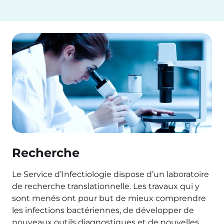
Recherche
Le Service d’Infectiologie dispose d’un laboratoire
de recherche translationnelle. Les travaux qui y
sont menés ont pour but de mieux comprendre
les infections bactériennes, de développer de
nouveaux outils diagnostiques et de nouvelles