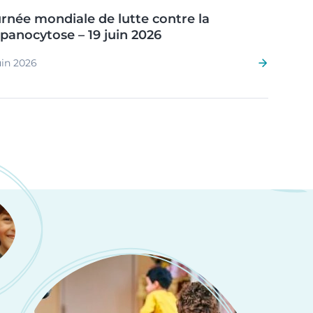
rnée mondiale de lutte contre la
panocytose – 19 juin 2026
uin 2026