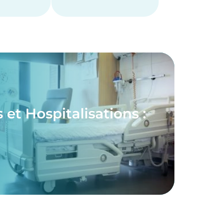
 et Hospitalisations :