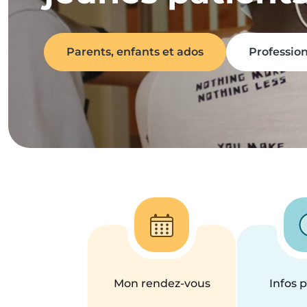
Parents, enfants et ados
Professio
Mon rendez-vous
Infos 