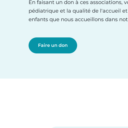
En faisant un don à ces associations, 
pédiatrique et la qualité de l'accueil e
enfants que nous accueillons dans notr
Faire un don