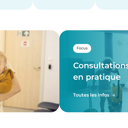
Focus
Consultations
en pratique
Toutes les infos