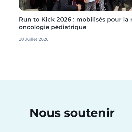
Run to Kick 2026 : mobilisés pour la
oncologie pédiatrique
28 Juillet 2026
Nous soutenir