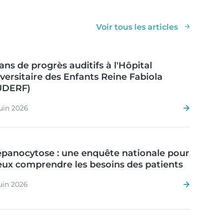
Voir tous les articles
ans de progrès auditifs à l'Hôpital
versitaire des Enfants Reine Fabiola
UDERF)
uin 2026
panocytose : une enquête nationale pour
ux comprendre les besoins des patients
uin 2026