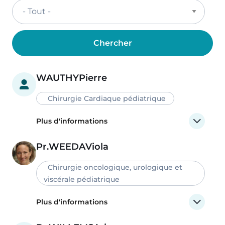
WAUTHY
Pierre
Chirurgie Cardiaque pédiatrique
Plus d'informations
Pr.
WEEDA
Viola
Chirurgie oncologique, urologique et
viscérale pédiatrique
Plus d'informations