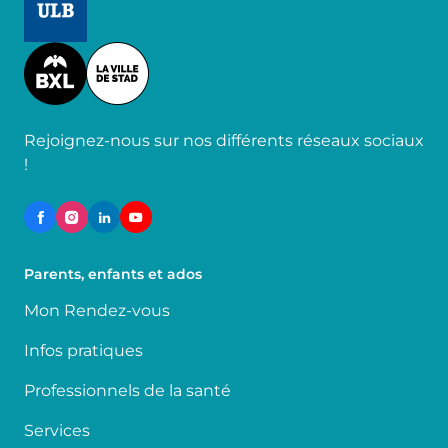
Image
Rejoignez-nous sur nos différents réseaux sociaux
!
Parents, enfants et ados
Mon Rendez-vous
Infos pratiques
Professionnels de la santé
Services