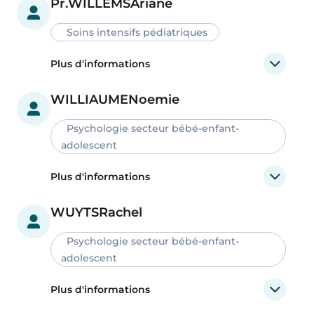
Pr.
WILLEMS
Ariane
Soins intensifs pédiatriques
Plus d'informations
WILLIAUME
Noemie
Psychologie secteur bébé-enfant-
adolescent
Plus d'informations
WUYTS
Rachel
Psychologie secteur bébé-enfant-
adolescent
Plus d'informations