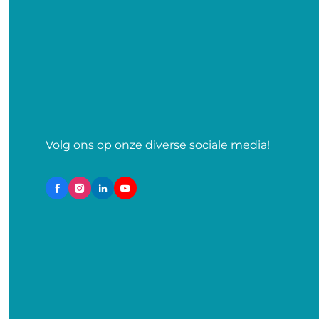
Volg ons op onze diverse sociale media!