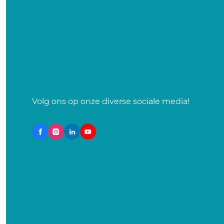
Volg ons op onze diverse sociale media!