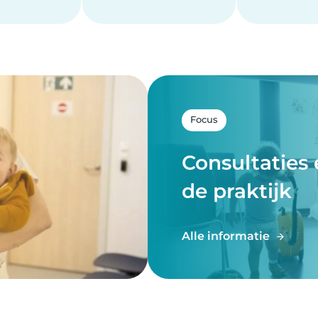
Focus
Consultaties e
de praktijk
Alle informatie