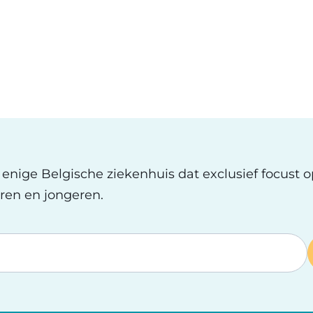
t enige Belgische ziekenhuis dat exclusief focust 
ren en jongeren.