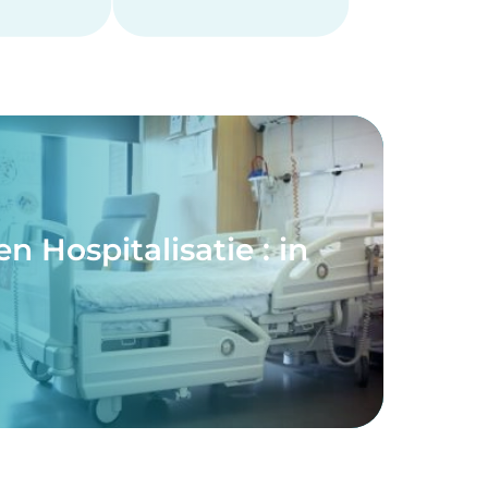
n Hospitalisatie : in