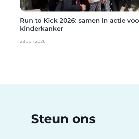
Run to Kick 2026: samen in actie vo
kinderkanker
28 Juli 2026
Steun ons