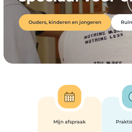
Ouders, kinderen en jongeren
Ruim
Mijn afspraak
Prakti