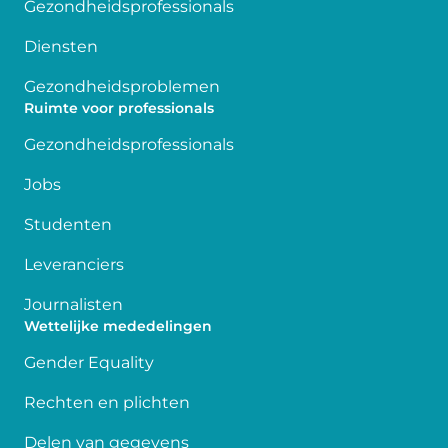
Gezondheidsprofessionals
Diensten
Gezondheidsproblemen
Ruimte voor professionals
Gezondheidsprofessionals
Jobs
Studenten
Leveranciers
Journalisten
Wettelijke mededelingen
Gender Equality
Rechten en plichten
Delen van gegevens