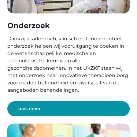
Onderzoek
Dankzij academisch, klinisch en fundamenteel
onderzoek helpen wij vooruitgang te boeken in
de wetenschappelijke, medische en
technologische kennis op alle
gezondheidsdomeinen. In het UKZKF staan wij
met onderzoek naar innovatieve therapieën borg
voor de doeltreffendheid en diversiteit van de
aangeboden behandelingen.
Lees meer