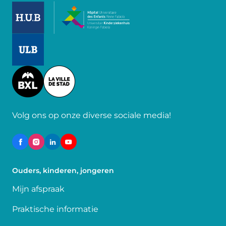
Image
Image
Image
Volg ons op onze diverse sociale media!
Ouders, kinderen, jongeren
Mijn afspraak
Praktische informatie