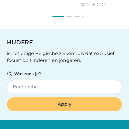
30 Juni 2026
HUDERF
is het enige Belgische ziekenhuis dat exclusief
focust op kinderen en jongeren.
Wat zoek je?
Recherche