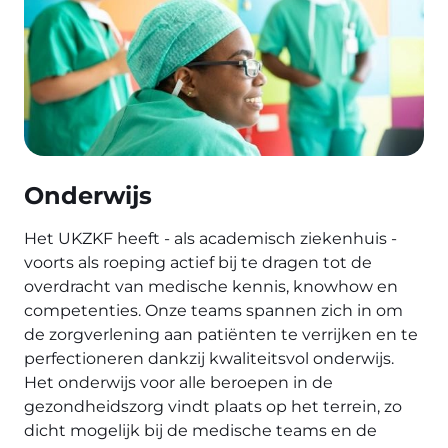
Onderwijs
Het UKZKF heeft - als academisch ziekenhuis -
voorts als roeping actief bij te dragen tot de
overdracht van medische kennis, knowhow en
competenties. Onze teams spannen zich in om
de zorgverlening aan patiënten te verrijken en te
perfectioneren dankzij kwaliteitsvol onderwijs.
Het onderwijs voor alle beroepen in de
gezondheidszorg vindt plaats op het terrein, zo
dicht mogelijk bij de medische teams en de