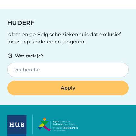
HUDERF
is het enige Belgische ziekenhuis dat exclusief
focust op kinderen en jongeren.
Wat zoek je?
Recherche
Image