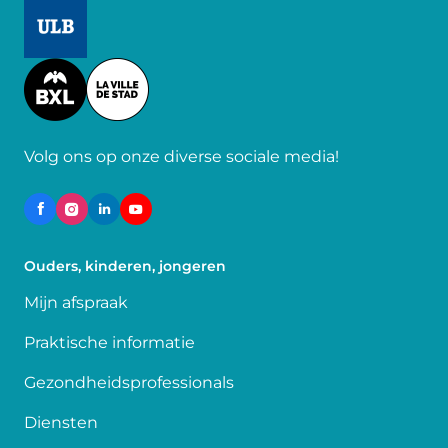
Image
Image
Volg ons op onze diverse sociale media!
Ouders, kinderen, jongeren
Mijn afspraak
Praktische informatie
Gezondheidsprofessionals
Diensten