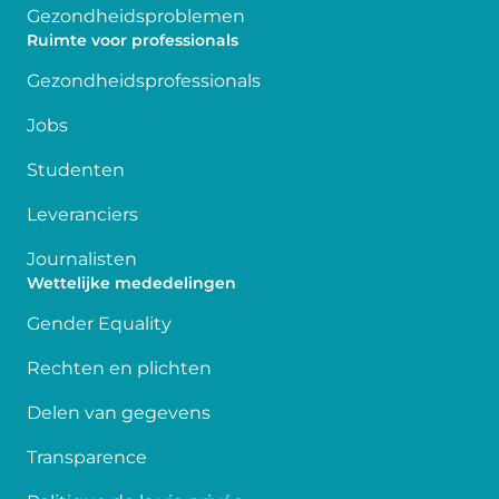
Gezondheidsproblemen
Ruimte voor professionals
Gezondheidsprofessionals
Jobs
Studenten
Leveranciers
Journalisten
Wettelijke mededelingen
Gender Equality
Rechten en plichten
Delen van gegevens
Transparence