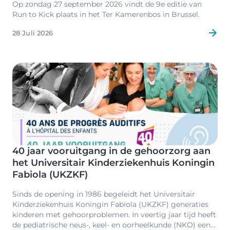
Op zondag 27 september 2026 vindt de 9e editie van
Run to Kick plaats in het Ter Kamerenbos in Brussel.
28 Juli 2026
Image
40 jaar vooruitgang in de gehoorzorg aan
het Universitair Kinderziekenhuis Koningin
Fabiola (UKZKF)
Sinds de opening in 1986 begeleidt het Universitair
Kinderziekenhuis Koningin Fabiola (UKZKF) generaties
kinderen met gehoorproblemen. In veertig jaar tijd heeft
de pediatrische neus-, keel- en oorheelkunde (NKO) een