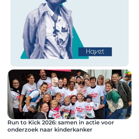
Image
Run to Kick 2026: samen in actie voor
onderzoek naar kinderkanker