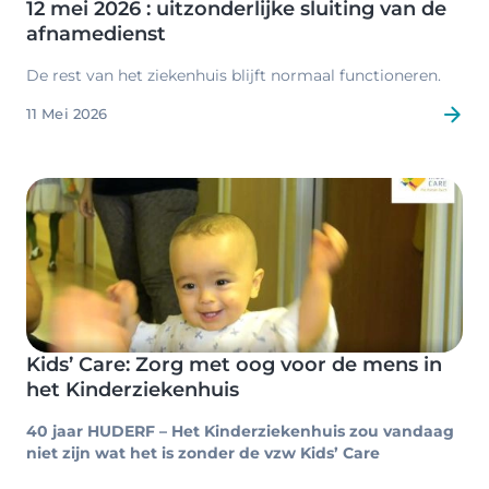
12 mei 2026 : uitzonderlijke sluiting van de
afnamedienst
De rest van het ziekenhuis blijft normaal functioneren.
11 Mei 2026
Image
Kids’ Care: Zorg met oog voor de mens in
het Kinderziekenhuis
40 jaar HUDERF – Het Kinderziekenhuis zou vandaag
niet zijn wat het is zonder de vzw Kids’ Care