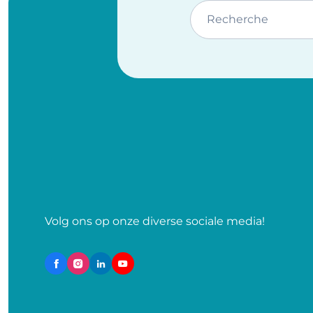
Recherche
Volg ons op onze diverse sociale media!