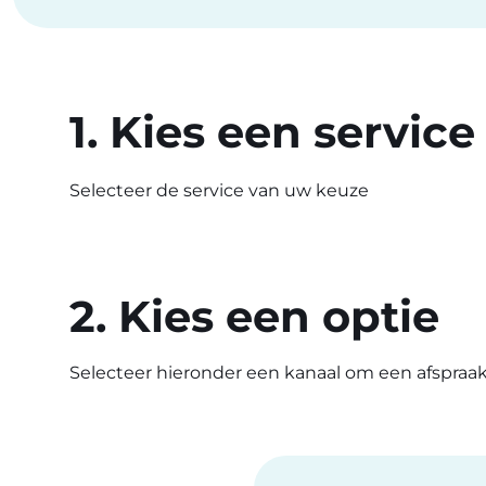
1. Kies een service
Selecteer de service van uw keuze
2. Kies een optie
Selecteer hieronder een kanaal om een afspraa