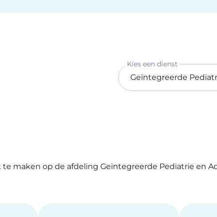
Kies een dienst
k te maken op de afdeling Geïntegreerde Pediatrie en 