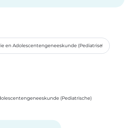
Adolescentengeneeskunde (Pediatrische)