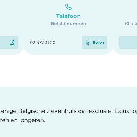
Telefoon
Bel dit nummer
Klik 
02 477 31 20
Bellen
t enige Belgische ziekenhuis dat exclusief focust 
ren en jongeren.