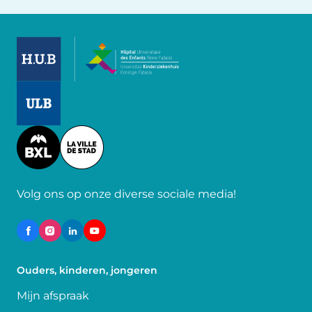
Image
Image
Image
Volg ons op onze diverse sociale media!
Ouders, kinderen, jongeren
Mijn afspraak