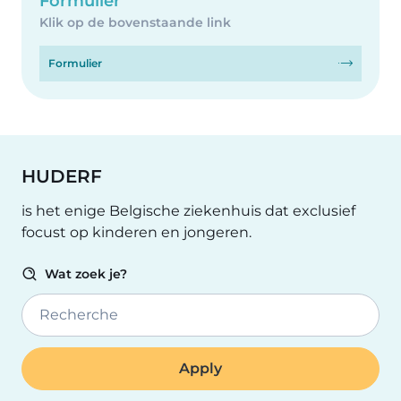
Formulier
Klik op de bovenstaande link
Formulier
HUDERF
is het enige Belgische ziekenhuis dat exclusief
focust op kinderen en jongeren.
Wat zoek je?
Recherche