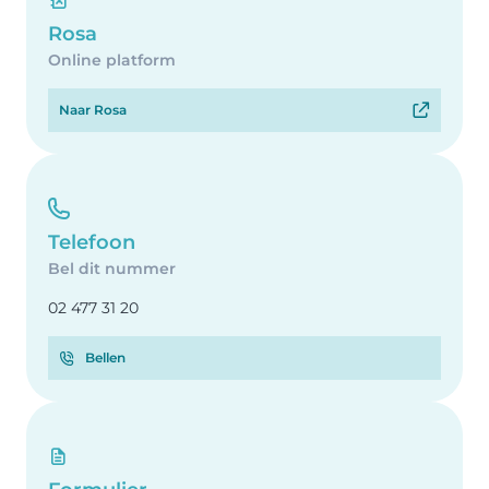
Rosa
Online platform
Naar Rosa
Telefoon
Bel dit nummer
02 477 31 20
Bellen