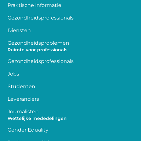
Praktische informatie
Gezondheidsprofessionals
Diensten
Gezondheidsproblemen
Ruimte voor professionals
Gezondheidsprofessionals
Jobs
Studenten
Leveranciers
Journalisten
Wettelijke mededelingen
Gender Equality