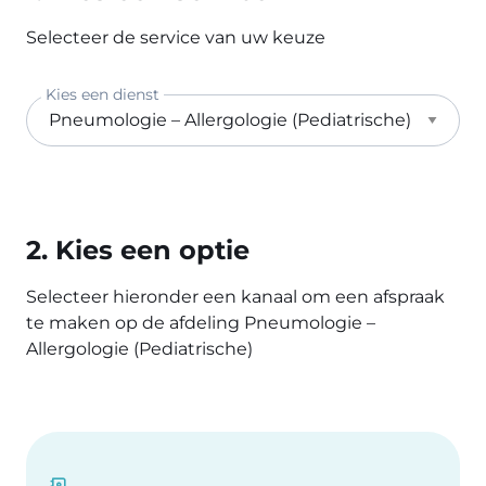
Selecteer de service van uw keuze
Kies een dienst
2. Kies een optie
Selecteer hieronder een kanaal om een afspraak
te maken op de afdeling Pneumologie –
Allergologie (Pediatrische)