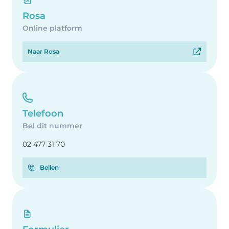
Rosa
Online platform
Naar Rosa
Telefoon
Bel dit nummer
02 477 31 70
Bellen