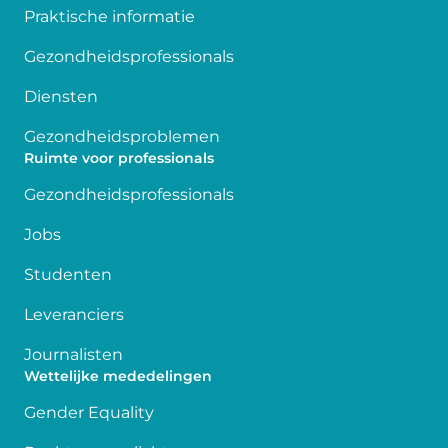
Praktische informatie
Gezondheidsprofessionals
Diensten
Gezondheidsproblemen
Ruimte voor professionals
Gezondheidsprofessionals
Jobs
Studenten
Leveranciers
Journalisten
Wettelijke mededelingen
Gender Equality