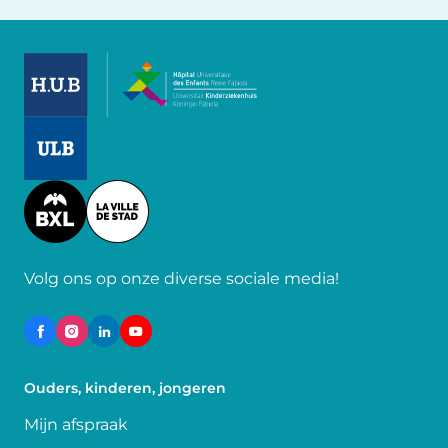
Image
Image
Image
Volg ons op onze diverse sociale media!
Ouders, kinderen, jongeren
Mijn afspraak