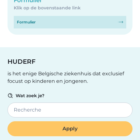
Formulier
Klik op de bovenstaande link
Formulier
HUDERF
is het enige Belgische ziekenhuis dat exclusief
focust op kinderen en jongeren.
Wat zoek je?
Recherche