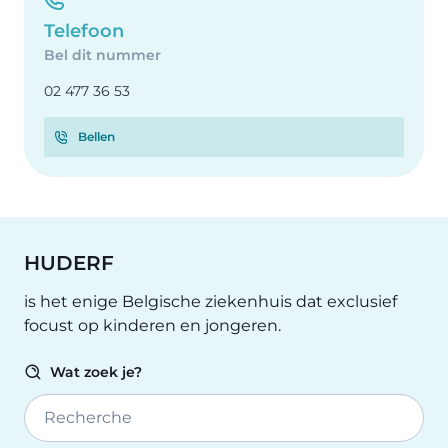
Telefoon
Bel dit nummer
02 477 36 53
Bellen
HUDERF
is het enige Belgische ziekenhuis dat exclusief
focust op kinderen en jongeren.
Wat zoek je?
Recherche