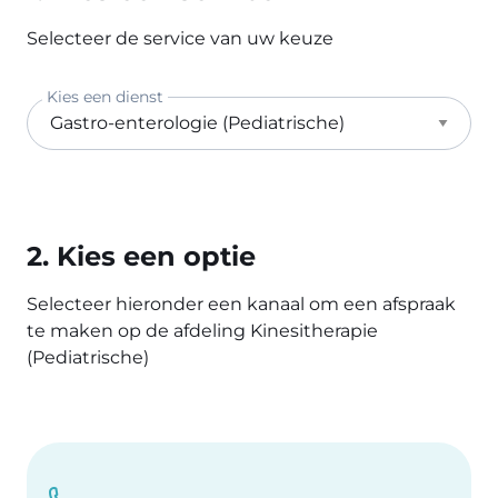
Selecteer de service van uw keuze
Kies een dienst
2. Kies een optie
Selecteer hieronder een kanaal om een afspraak
te maken op de afdeling Kinesitherapie
(Pediatrische)