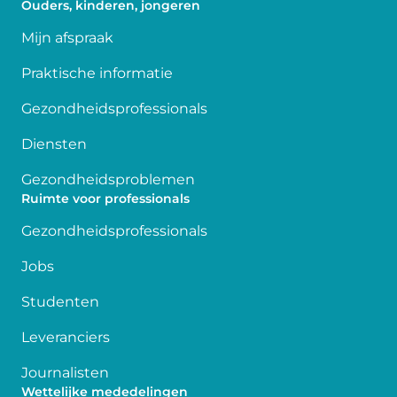
Ouders, kinderen, jongeren
Mijn afspraak
Praktische informatie
Gezondheidsprofessionals
Diensten
Gezondheidsproblemen
Ruimte voor professionals
Gezondheidsprofessionals
Jobs
Studenten
Leveranciers
Journalisten
Wettelijke mededelingen