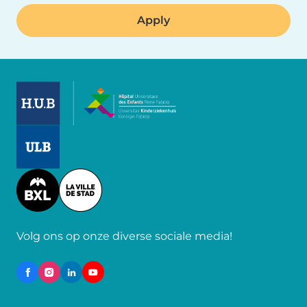
Image
Image
Image
Volg ons op onze diverse sociale media!