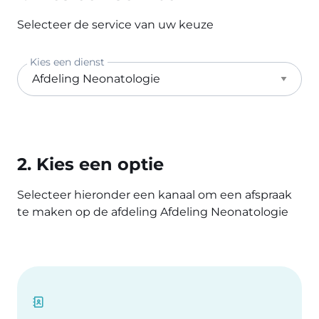
Selecteer de service van uw keuze
Kies een dienst
2. Kies een optie
Selecteer hieronder een kanaal om een afspraak
te maken op de afdeling Afdeling Neonatologie