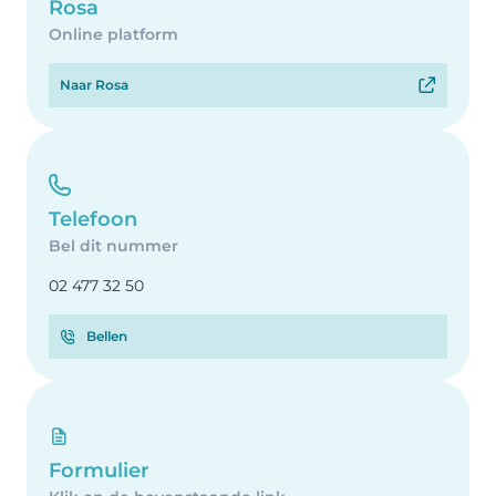
Rosa
Online platform
Naar Rosa
Telefoon
Bel dit nummer
02 477 32 50
Bellen
Formulier