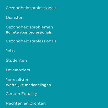
Gezondheidsprofessionals
Diensten
Gezondheidsproblemen
Ruimte voor professionals
Gezondheidsprofessionals
Jobs
Studenten
Leveranciers
Journalisten
Wettelijke mededelingen
Gender Equality
Rechten en plichten