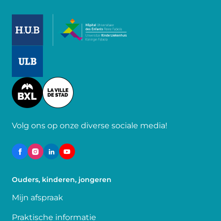
Image
Image
Image
Volg ons op onze diverse sociale media!
Ouders, kinderen, jongeren
Mijn afspraak
Praktische informatie