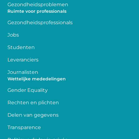
Gezondheidsproblemen
Ruimte voor professionals
Gezondheidsprofessionals
Jobs
Studenten
Leveranciers
Journalisten
Wettelijke mededelingen
Gender Equality
Rechten en plichten
Delen van gegevens
Transparence