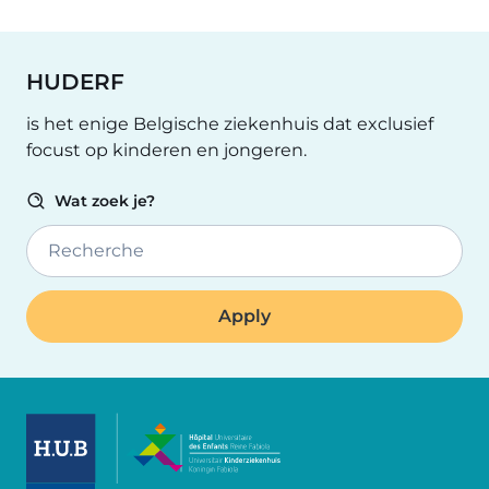
HUDERF
is het enige Belgische ziekenhuis dat exclusief
focust op kinderen en jongeren.
Wat zoek je?
Recherche
Image