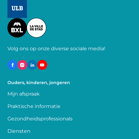
Image
Image
Volg ons op onze diverse sociale media!
Ouders, kinderen, jongeren
Mijn afspraak
Praktische informatie
Gezondheidsprofessionals
Diensten