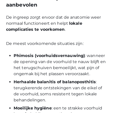
aanbevolen
De ingreep zorgt ervoor dat de anatomie weer
normaal functioneert en helpt
lokale
complicaties te voorkomen
.
De meest voorkomende situaties zijn:
Phimosis (voorhuidsvernauwing)
: wanneer
de opening van de voorhuid te nauw blijft en
het terugschuiven bemoeilijkt, wat pijn of
ongemak bij het plassen veroorzaakt.
Herhaalde balanitis of balanoposthitis
:
terugkerende ontstekingen van de eikel of
de voorhuid, soms resistent tegen lokale
behandelingen.
Moeilijke hygiëne
: een te strakke voorhuid