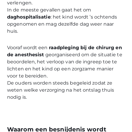
verlengen.
In de meeste gevallen gaat het om
daghospitalisatie
: het kind wordt ’s ochtends
opgenomen en mag dezelfde dag weer naar
huis.
Vooraf wordt een
raadpleging bij de chirurg en
de anesthesist
georganiseerd om de situatie te
beoordelen, het verloop van de ingreep toe te
lichten en het kind op een zorgzame manier
voor te bereiden.
De ouders worden steeds begeleid zodat ze
weten welke verzorging na het ontslag thuis
nodig is.
Waarom een besnijdenis wordt