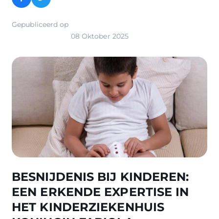
Facebook
Twitter
Gepubliceerd op
08 Oktober 2025
Image
BESNIJDENIS BIJ KINDEREN:
EEN ERKENDE EXPERTISE IN
HET KINDERZIEKENHUIS