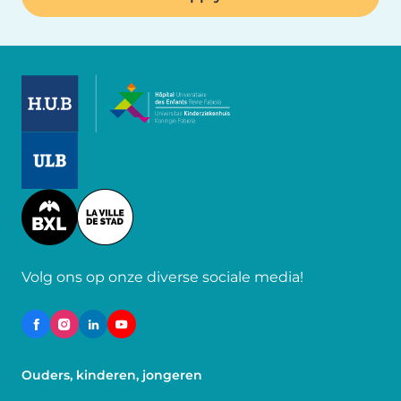
Image
Image
Image
Volg ons op onze diverse sociale media!
Ouders, kinderen, jongeren