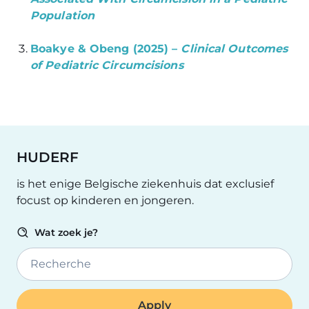
Population
Boakye & Obeng (2025) –
Clinical Outcomes
of Pediatric Circumcisions
HUDERF
is het enige Belgische ziekenhuis dat exclusief
focust op kinderen en jongeren.
Wat zoek je?
Recherche