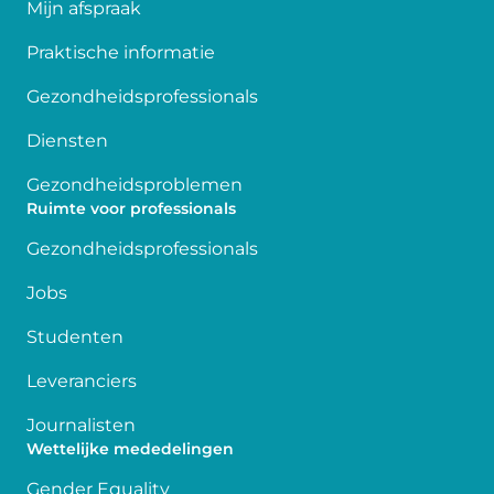
Mijn afspraak
Praktische informatie
Gezondheidsprofessionals
Diensten
Gezondheidsproblemen
Ruimte voor professionals
Gezondheidsprofessionals
Jobs
Studenten
Leveranciers
Journalisten
Wettelijke mededelingen
Gender Equality