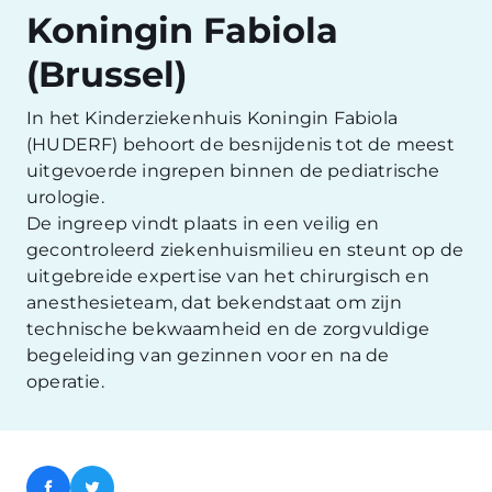
Koningin Fabiola
(Brussel)
In het Kinderziekenhuis Koningin Fabiola
(HUDERF) behoort de besnijdenis tot de meest
uitgevoerde ingrepen binnen de pediatrische
urologie.
De ingreep vindt plaats in een veilig en
gecontroleerd ziekenhuismilieu en steunt op de
uitgebreide expertise van het chirurgisch en
anesthesieteam, dat bekendstaat om zijn
technische bekwaamheid en de zorgvuldige
begeleiding van gezinnen voor en na de
operatie.