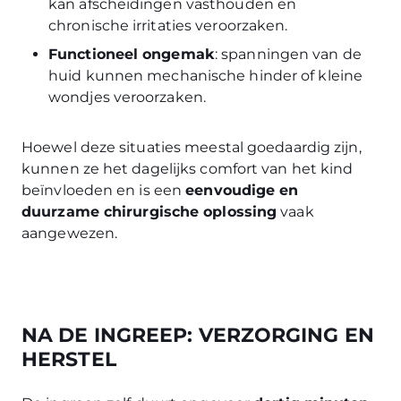
kan afscheidingen vasthouden en
chronische irritaties veroorzaken.
Functioneel ongemak
: spanningen van de
huid kunnen mechanische hinder of kleine
wondjes veroorzaken.
Hoewel deze situaties meestal goedaardig zijn,
kunnen ze het dagelijks comfort van het kind
beïnvloeden en is een
eenvoudige en
duurzame chirurgische oplossing
vaak
aangewezen.
NA DE INGREEP: VERZORGING EN
HERSTEL