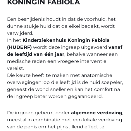
KONINGIN FABIOLA
Een besnijdenis houdt in dat de voorhuid, het
dunne stukje huid dat de eikel bedekt, wordt
verwijderd.
In het
Kinderziekenhuis Koningin Fabiola
(HUDERF)
wordt deze ingreep uitgevoerd
vanaf
de leeftijd van één jaar
, behalve wanneer een
medische reden een vroegere interventie
vereist.
Die keuze heeft te maken met anatomische
overwegingen: op die leeftijd is de huid soepeler,
geneest de wond sneller en kan het comfort na
de ingreep beter worden gegarandeerd.
De ingreep gebeurt onder
algemene verdoving
,
meestal in combinatie met een lokale verdoving
van de penis om het pijnstillend effect te