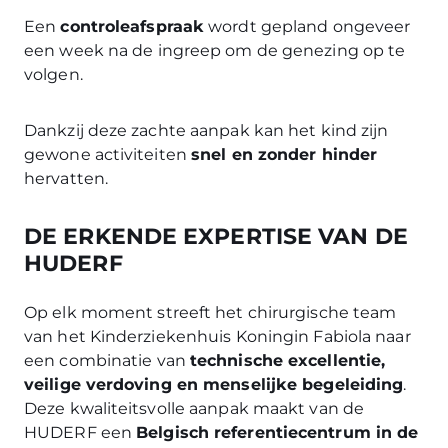
Een
controleafspraak
wordt gepland ongeveer
een week na de ingreep om de genezing op te
volgen.
Dankzij deze zachte aanpak kan het kind zijn
gewone activiteiten
snel en zonder hinder
hervatten.
DE ERKENDE EXPERTISE VAN DE
HUDERF
Op elk moment streeft het chirurgische team
van het Kinderziekenhuis Koningin Fabiola naar
een combinatie van
technische excellentie,
veilige verdoving en menselijke begeleiding
.
Deze kwaliteitsvolle aanpak maakt van de
HUDERF een
Belgisch referentiecentrum in de