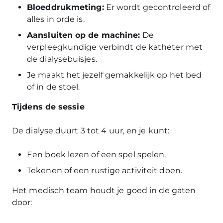
Bloeddrukmeting:
Er wordt gecontroleerd of
alles in orde is.
Aansluiten op de machine:
De
verpleegkundige verbindt de katheter met
de dialysebuisjes.
Je maakt het jezelf gemakkelijk op het bed
of in de stoel.
Tijdens de sessie
De dialyse duurt 3 tot 4 uur, en je kunt:
Een boek lezen of een spel spelen.
Tekenen of een rustige activiteit doen.
Het medisch team houdt je goed in de gaten
door: