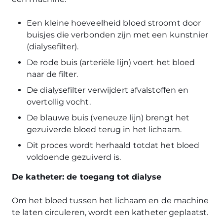
Een kleine hoeveelheid bloed stroomt door
buisjes die verbonden zijn met een kunstnier
(dialysefilter).
De rode buis (arteriële lijn) voert het bloed
naar de filter.
De dialysefilter verwijdert afvalstoffen en
overtollig vocht.
De blauwe buis (veneuze lijn) brengt het
gezuiverde bloed terug in het lichaam.
Dit proces wordt herhaald totdat het bloed
voldoende gezuiverd is.
De katheter: de toegang tot dialyse
Om het bloed tussen het lichaam en de machine
te laten circuleren, wordt een katheter geplaatst.