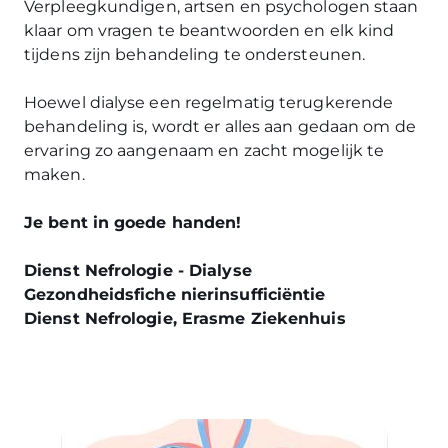
Verpleegkundigen, artsen en psychologen staan
klaar om vragen te beantwoorden en elk kind
tijdens zijn behandeling te ondersteunen.
Hoewel dialyse een regelmatig terugkerende
behandeling is, wordt er alles aan gedaan om de
ervaring zo aangenaam en zacht mogelijk te
maken.
Je bent in goede handen!
Dienst Nefrologie - Dialyse
Gezondheidsfiche nierinsufficiëntie
Dienst Nefrologie, Erasme Ziekenhuis