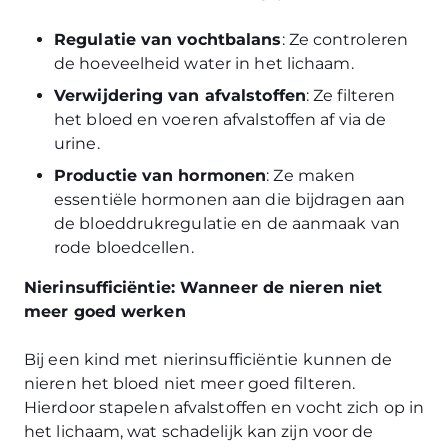
Regulatie van vochtbalans
: Ze controleren
de hoeveelheid water in het lichaam.
Verwijdering van afvalstoffen
: Ze filteren
het bloed en voeren afvalstoffen af via de
urine.
Productie van hormonen
: Ze maken
essentiële hormonen aan die bijdragen aan
de bloeddrukregulatie en de aanmaak van
rode bloedcellen.
Nierinsufficiëntie: Wanneer de nieren niet
meer goed werken
Bij een kind met nierinsufficiëntie kunnen de
nieren het bloed niet meer goed filteren.
Hierdoor stapelen afvalstoffen en vocht zich op in
het lichaam, wat schadelijk kan zijn voor de