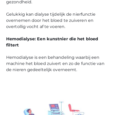
gezondheid.
Gelukkig kan dialyse tijdelijk de nierfunctie
overnemen door het bloed te zuiveren en
overtollig vocht af te voeren.
Hemodialyse: Een kunstnier die het bloed
filtert
Hemodialyse is een behandeling waarbij een
machine het bloed zuivert en zo de functie van
de nieren gedeeltelijk overneemt.