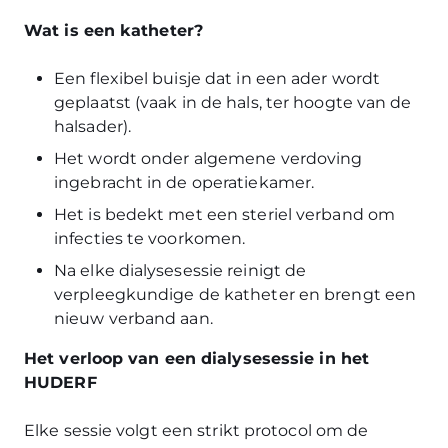
Wat is een katheter?
Een flexibel buisje dat in een ader wordt
geplaatst (vaak in de hals, ter hoogte van de
halsader).
Het wordt onder algemene verdoving
ingebracht in de operatiekamer.
Het is bedekt met een steriel verband om
infecties te voorkomen.
Na elke dialysesessie reinigt de
verpleegkundige de katheter en brengt een
nieuw verband aan.
Het verloop van een dialysesessie in het
HUDERF
Elke sessie volgt een strikt protocol om de