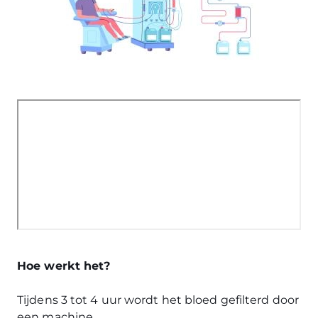
Hoe werkt het?
Tijdens 3 tot 4 uur wordt het bloed gefilterd door
een machine.