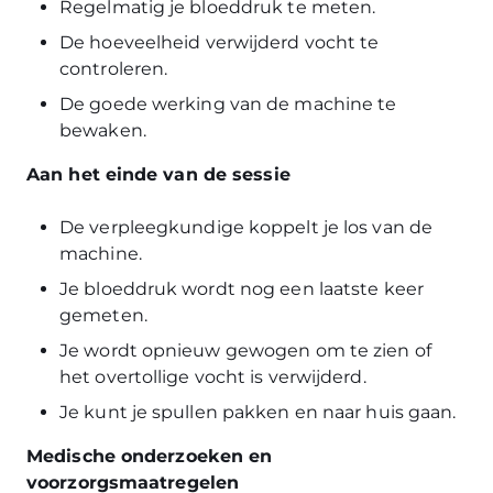
Regelmatig je bloeddruk te meten.
De hoeveelheid verwijderd vocht te
controleren.
De goede werking van de machine te
bewaken.
Aan het einde van de sessie
De verpleegkundige koppelt je los van de
machine.
Je bloeddruk wordt nog een laatste keer
gemeten.
Je wordt opnieuw gewogen om te zien of
het overtollige vocht is verwijderd.
Je kunt je spullen pakken en naar huis gaan.
Medische onderzoeken en
voorzorgsmaatregelen