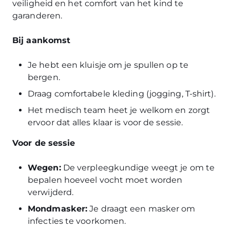
veiligheid en het comfort van het kind te
garanderen.
Bij aankomst
Je hebt een kluisje om je spullen op te
bergen.
Draag comfortabele kleding (jogging, T-shirt).
Het medisch team heet je welkom en zorgt
ervoor dat alles klaar is voor de sessie.
Voor de sessie
Wegen:
De verpleegkundige weegt je om te
bepalen hoeveel vocht moet worden
verwijderd.
Mondmasker:
Je draagt een masker om
infecties te voorkomen.