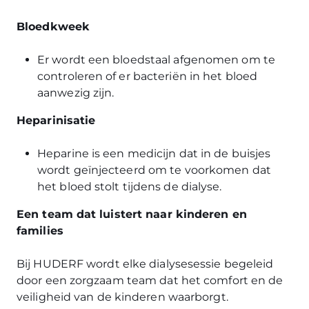
Bloedkweek
Er wordt een bloedstaal afgenomen om te
controleren of er bacteriën in het bloed
aanwezig zijn.
Heparinisatie
Heparine is een medicijn dat in de buisjes
wordt geïnjecteerd om te voorkomen dat
het bloed stolt tijdens de dialyse.
Een team dat luistert naar kinderen en
families
Bij HUDERF wordt elke dialysesessie begeleid
door een zorgzaam team dat het comfort en de
veiligheid van de kinderen waarborgt.