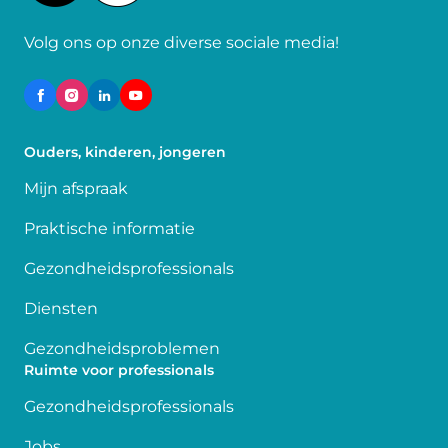
Volg ons op onze diverse sociale media!
Ouders, kinderen, jongeren
Mijn afspraak
Praktische informatie
Gezondheidsprofessionals
Diensten
Gezondheidsproblemen
Ruimte voor professionals
Gezondheidsprofessionals
Jobs