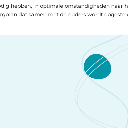
dig hebben, in optimale omstandigheden naar hu
rgplan dat samen met de ouders wordt opgestel