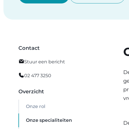
Contact
Stuur een bericht
De
02 477 3250
ge
pr
Overzicht
vr
Onze rol
Onze specialiteiten
De