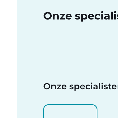
Onze speciali
Onze specialist