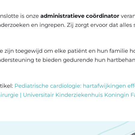
nslotte is onze
administratieve coördinator
veran
derzoeken en ingrepen. Zij zorgt ervoor dat alles 
 zijn toegewijd om elke patiënt en hun familie 
dersteuning te bieden gedurende hun hartbehan
tikel:
Pediatrische cardiologie: hartafwijkingen e
irurgie | Universitair Kinderziekenhuis Koningin F