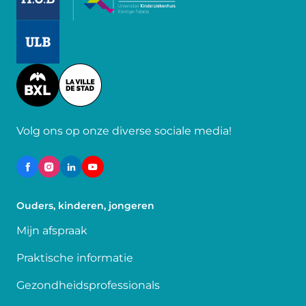
Image
Image
Volg ons op onze diverse sociale media!
Ouders, kinderen, jongeren
Mijn afspraak
Praktische informatie
Gezondheidsprofessionals