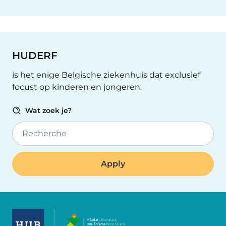
HUDERF
is het enige Belgische ziekenhuis dat exclusief
focust op kinderen en jongeren.
Wat zoek je?
Recherche
Image