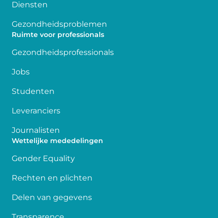
Diensten
Gezondheidsproblemen
Ruimte voor professionals
Gezondheidsprofessionals
Jobs
Studenten
Leveranciers
Journalisten
Wettelijke mededelingen
Gender Equality
Rechten en plichten
Delen van gegevens
Transparence