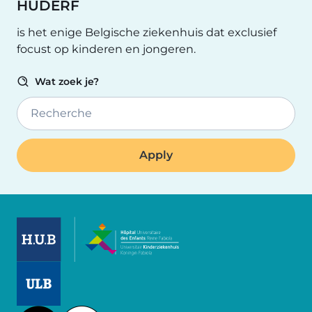
HUDERF
is het enige Belgische ziekenhuis dat exclusief
focust op kinderen en jongeren.
Wat zoek je?
Recherche
Image
Image