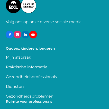
Image
Volg ons op onze diverse sociale media!
Ouders, kinderen, jongeren
Mijn afspraak
Praktische informatie
Gezondheidsprofessionals
Diensten
Gezondheidsproblemen
Ruimte voor professionals