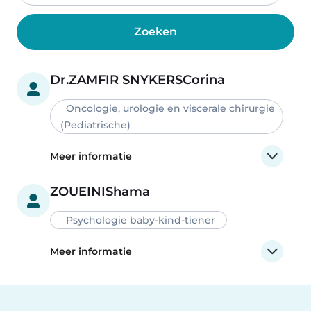
Dr.
ZAMFIR SNYKERS
Corina
Oncologie, urologie en viscerale chirurgie
(Pediatrische)
Meer informatie
ZOUEINI
Shama
Psychologie baby-kind-tiener
Meer informatie