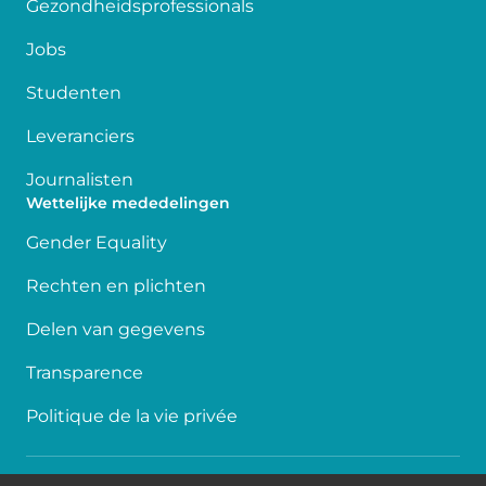
Gezondheidsprofessionals
Jobs
Studenten
Leveranciers
Journalisten
Wettelijke mededelingen
Gender Equality
Rechten en plichten
Delen van gegevens
Transparence
Politique de la vie privée