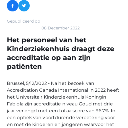
Facebook
Twitter
Gepubliceerd op
08 December 2022
Het personeel van het
Kinderziekenhuis draagt deze
accreditatie op aan zijn
patiënten
Brussel, 5/12/2022 - Na het bezoek van
Accreditation Canada International in 2022 heeft
het Universitair Kinderziekenhuis Koningin
Fabiola zijn accreditatie niveau Goud met drie
jaar verlengd met een totaalscore van 96,7%. In
een optiek van voortdurende verbetering voor
en met de kinderen en jongeren waarvoor het