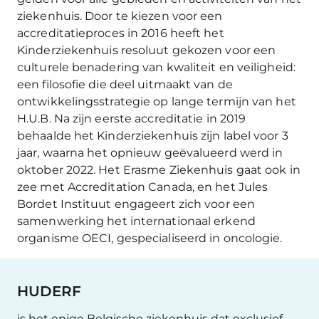
ziekenhuis. Door te kiezen voor een
accreditatieproces in 2016 heeft het
Kinderziekenhuis resoluut gekozen voor een
culturele benadering van kwaliteit en veiligheid:
een filosofie die deel uitmaakt van de
ontwikkelingsstrategie op lange termijn van het
H.U.B. Na zijn eerste accreditatie in 2019
behaalde het Kinderziekenhuis zijn label voor 3
jaar, waarna het opnieuw geëvalueerd werd in
oktober 2022. Het Erasme Ziekenhuis gaat ook in
zee met Accreditation Canada, en het Jules
Bordet Instituut engageert zich voor een
samenwerking het internationaal erkend
organisme OECI, gespecialiseerd in oncologie.
HUDERF
is het enige Belgische ziekenhuis dat exclusief