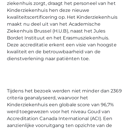
ziekenhuis zorgt, draagt het personeel van het
Kinderziekenhuis hen deze nieuwe
kwaliteitscertificering op. Het Kinderziekenhuis
maakt nu deel uit van het Academische
Ziekenhuis Brussel (H.U.B), naast het Jules
Bordet Instituut en het Erasmusziekenhuis.
Deze accreditatie erkent een visie van hoogste
kwaliteit en de betrouwbaarheid van de
dienstverlening naar patiënten toe.
Tijdens het bezoek werden niet minder dan 2369
criteria geanalyseerd, waarvoor het
Kinderziekenhuis een globale score van 96,7%
werd toegewezen voor het niveau Goud van
Accreditation Canada International (ACI). Een
aanzienlijke vooruitgang ten opzichte van de