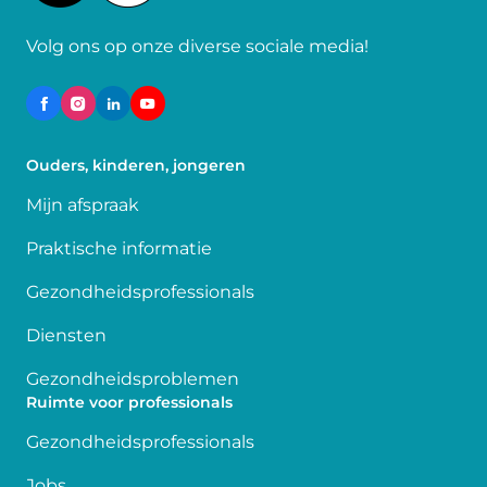
Volg ons op onze diverse sociale media!
Ouders, kinderen, jongeren
Mijn afspraak
Praktische informatie
Gezondheidsprofessionals
Diensten
Gezondheidsproblemen
Ruimte voor professionals
Gezondheidsprofessionals
Jobs