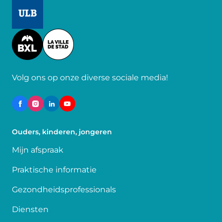
Image
Image
Volg ons op onze diverse sociale media!
Ouders, kinderen, jongeren
Mijn afspraak
Praktische informatie
Gezondheidsprofessionals
Diensten