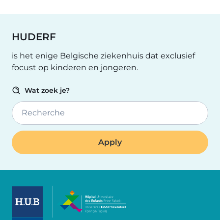
HUDERF
is het enige Belgische ziekenhuis dat exclusief
focust op kinderen en jongeren.
Wat zoek je?
Recherche
Image