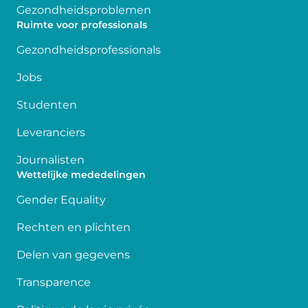
Gezondheidsproblemen
Ruimte voor professionals
Gezondheidsprofessionals
Jobs
Studenten
Leveranciers
Journalisten
Wettelijke mededelingen
Gender Equality
Rechten en plichten
Delen van gegevens
Transparence