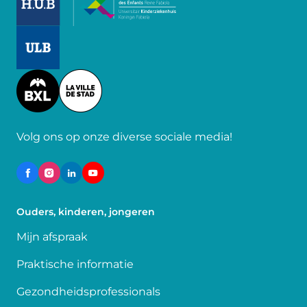
Image
Image
Volg ons op onze diverse sociale media!
Ouders, kinderen, jongeren
Mijn afspraak
Praktische informatie
Gezondheidsprofessionals