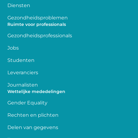
Diensten
Gezondheidsproblemen
Ruimte voor professionals
Gezondheidsprofessionals
Jobs
Studenten
Leveranciers
Journalisten
Wettelijke mededelingen
Gender Equality
Rechten en plichten
Delen van gegevens