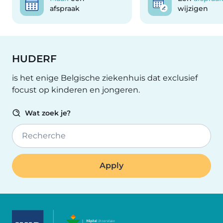
afspraak
wijzigen
HUDERF
is het enige Belgische ziekenhuis dat exclusief
focust op kinderen en jongeren.
Wat zoek je?
Recherche
Image