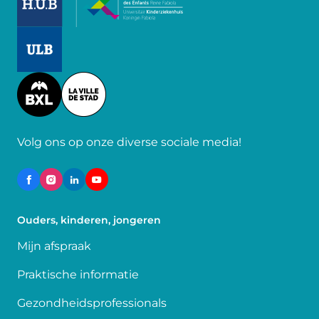
Image
Image
Volg ons op onze diverse sociale media!
Ouders, kinderen, jongeren
Mijn afspraak
Praktische informatie
Gezondheidsprofessionals