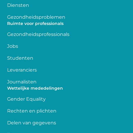
Diensten
Gezondheidsproblemen
Ruimte voor professionals
Gezondheidsprofessionals
Jobs
Studenten
Leveranciers
Journalisten
Wettelijke mededelingen
Gender Equality
Rechten en plichten
Delen van gegevens