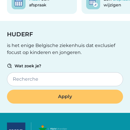
afspraak
wijzigen
HUDERF
is het enige Belgische ziekenhuis dat exclusief
focust op kinderen en jongeren.
Wat zoek je?
Recherche
Image