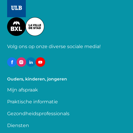
Image
Image
Volg ons op onze diverse sociale media!
Ouders, kinderen, jongeren
Mijn afspraak
Praktische informatie
Gezondheidsprofessionals
Diensten