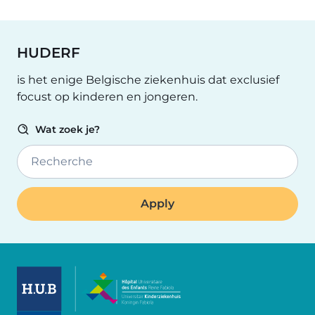
HUDERF
is het enige Belgische ziekenhuis dat exclusief
focust op kinderen en jongeren.
Wat zoek je?
Recherche
Image