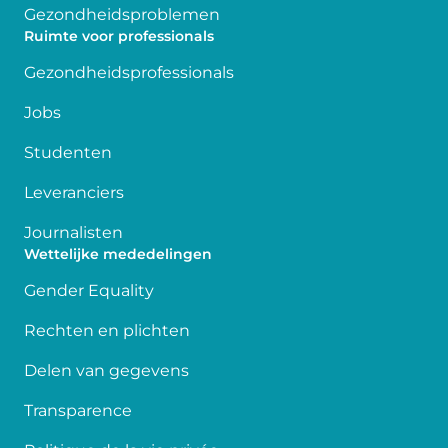
Gezondheidsproblemen
Ruimte voor professionals
Gezondheidsprofessionals
Jobs
Studenten
Leveranciers
Journalisten
Wettelijke mededelingen
Gender Equality
Rechten en plichten
Delen van gegevens
Transparence