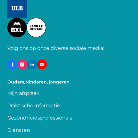
Image
Image
Volg ons op onze diverse sociale media!
Ouders, kinderen, jongeren
Mijn afspraak
Praktische informatie
Gezondheidsprofessionals
Diensten