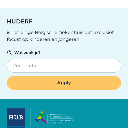
HUDERF
is het enige Belgische ziekenhuis dat exclusief
focust op kinderen en jongeren.
Wat zoek je?
Recherche
Image