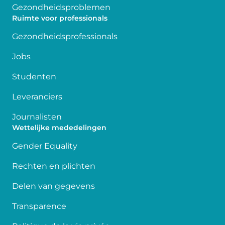
Gezondheidsproblemen
Ruimte voor professionals
Gezondheidsprofessionals
Jobs
Studenten
Leveranciers
Journalisten
Wettelijke mededelingen
Gender Equality
Rechten en plichten
Delen van gegevens
Transparence