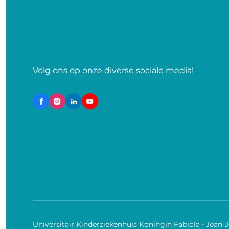
Volg ons op onze diverse sociale media!
Universitair Kinderziekenhuis Koningin Fabiola • Jean-