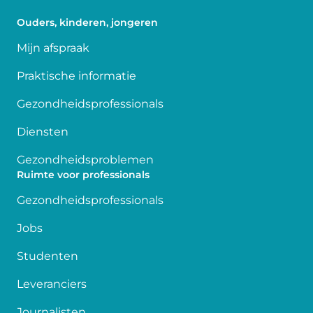
Ouders, kinderen, jongeren
Mijn afspraak
Praktische informatie
Gezondheidsprofessionals
Diensten
Gezondheidsproblemen
Ruimte voor professionals
Gezondheidsprofessionals
Jobs
Studenten
Leveranciers
Journalisten