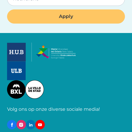
Image
Image
Image
Volg ons op onze diverse sociale media!