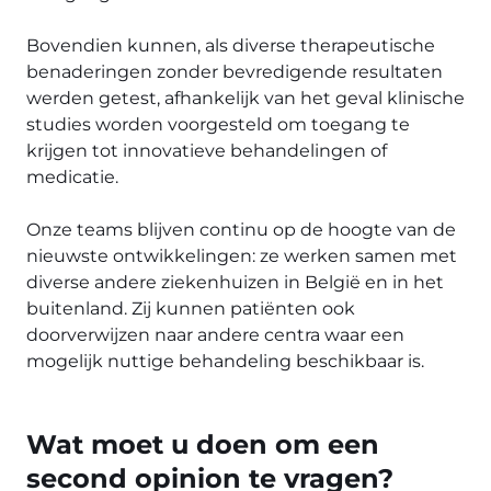
Bovendien kunnen, als diverse therapeutische
benaderingen zonder bevredigende resultaten
werden getest, afhankelijk van het geval klinische
studies worden voorgesteld om toegang te
krijgen tot innovatieve behandelingen of
medicatie.
Onze teams blijven continu op de hoogte van de
nieuwste ontwikkelingen: ze werken samen met
diverse andere ziekenhuizen in België en in het
buitenland. Zij kunnen patiënten ook
doorverwijzen naar andere centra waar een
mogelijk nuttige behandeling beschikbaar is.
Wat moet u doen om een
second opinion te vragen?