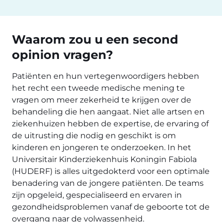
Waarom zou u een second
opinion vragen?
Patiënten en hun vertegenwoordigers hebben
het recht een tweede medische mening te
vragen om meer zekerheid te krijgen over de
behandeling die hen aangaat. Niet alle artsen en
ziekenhuizen hebben de expertise, de ervaring of
de uitrusting die nodig en geschikt is om
kinderen en jongeren te onderzoeken. In het
Universitair Kinderziekenhuis Koningin Fabiola
(HUDERF) is alles uitgedokterd voor een optimale
benadering van de jongere patiënten. De teams
zijn opgeleid, gespecialiseerd en ervaren in
gezondheidsproblemen vanaf de geboorte tot de
overgang naar de volwassenheid.