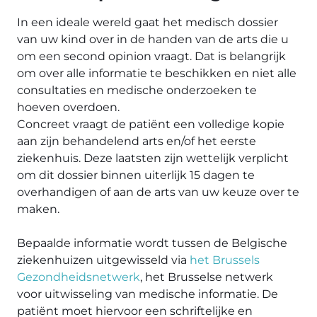
In een ideale wereld gaat het medisch dossier
van uw kind over in de handen van de arts die u
om een second opinion vraagt. Dat is belangrijk
om over alle informatie te beschikken en niet alle
consultaties en medische onderzoeken te
hoeven overdoen.
Concreet vraagt de patiënt een volledige kopie
aan zijn behandelend arts en/of het eerste
ziekenhuis. Deze laatsten zijn wettelijk verplicht
om dit dossier binnen uiterlijk 15 dagen te
overhandigen of aan de arts van uw keuze over te
maken.
Bepaalde informatie wordt tussen de Belgische
ziekenhuizen uitgewisseld via
het Brussels
Gezondheidsnetwerk
, het Brusselse netwerk
voor uitwisseling van medische informatie. De
patiënt moet hiervoor een schriftelijke en