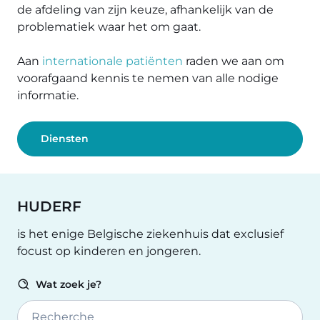
de afdeling van zijn keuze, afhankelijk van de
problematiek waar het om gaat.
Aan
internationale patiënten
raden we aan om
voorafgaand kennis te nemen van alle nodige
informatie.
Diensten
HUDERF
is het enige Belgische ziekenhuis dat exclusief
focust op kinderen en jongeren.
Wat zoek je?
Recherche