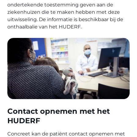
ondertekende toestemming geven aan de
ziekenhuizen die te maken hebben met deze
uitwisseling. De informatie is beschikbaar bij de
onthaalbalie van het HUDERF.
Contact opnemen met het
HUDERF
Concreet kan de patiënt contact opnemen met