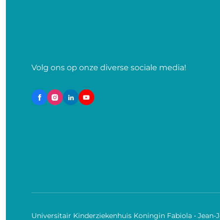
Volg ons op onze diverse sociale media!
Universitair Kinderziekenhuis Koningin Fabiola • Jean-